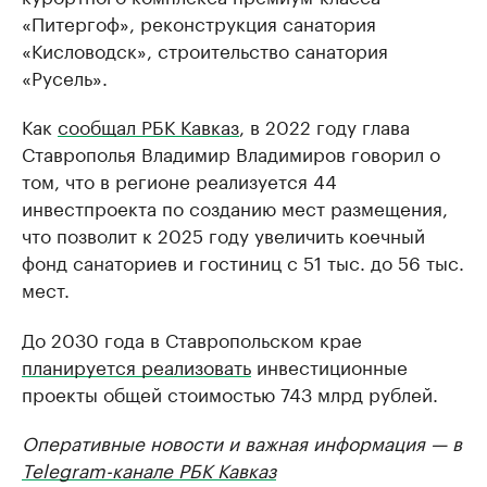
«Питергоф», реконструкция санатория
«Кисловодск», строительство санатория
«Русель».
Как
сообщал РБК Кавказ
, в 2022 году глава
Ставрополья Владимир Владимиров говорил о
том, что в регионе реализуется 44
инвестпроекта по созданию мест размещения,
что позволит к 2025 году увеличить коечный
фонд санаториев и гостиниц с 51 тыс. до 56 тыс.
мест.
До 2030 года в Ставропольском крае
планируется реализовать
инвестиционные
проекты общей стоимостью 743 млрд рублей.
Оперативные новости и важная информация — в
Telegram-канале РБК Кавказ