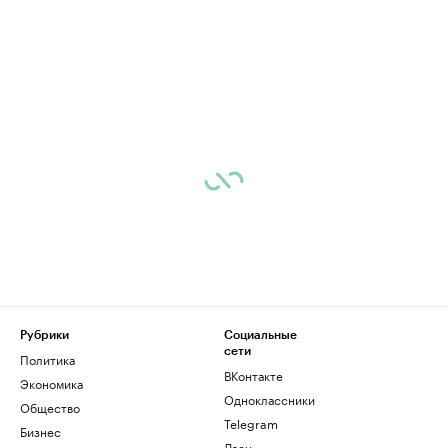
Рубрики
Социальные
сети
Политика
ВКонтакте
Экономика
Одноклассники
Общество
Telegram
Бизнес
Дзен