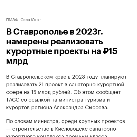
ПМЭФ: Сила Юга
В Ставрополье в 2023г.
намерены реализовать
курортные проекты на ₽15
млрд
В Ставропольском крае в 2023 году планируют
реализовать 21 проект в санаторно-курортной
сфере на 15 млрд рублей. Об этом сообщает
ТАСС со ссылкой на министра туризма и
курортов региона Александра Сысоева.
По словам министра, среди крупных проектов
— строительство в Кисловодске санаторно-
курортного комплекса премиум-класса