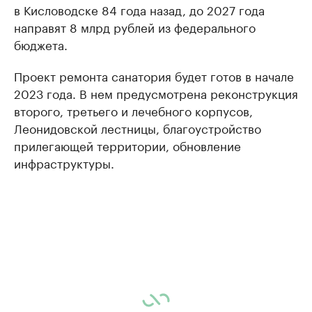
в Кисловодске 84 года назад, до 2027 года
направят 8 млрд рублей из федерального
бюджета.
Проект ремонта санатория будет готов в начале
2023 года. В нем предусмотрена реконструкция
второго, третьего и лечебного корпусов,
Леонидовской лестницы, благоустройство
прилегающей территории, обновление
инфраструктуры.