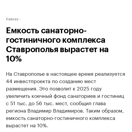
Кавказ
Емкость санаторно-
гостиничного комплекса
Ставрополья вырастет на
10%
На Ставрополье в настоящее время реализуется
44 инвестпроекта по созданию мест
размещения. Это позволит к 2025 году
увеличить коечный фонд санаториев и гостиниц
с 51 тыс. до 56 тыс. мест, сообщил глава
региона Владимир Владимиров. Таким образом,
емкость санаторно-гостиничного комплекса
вырастет на 10%.