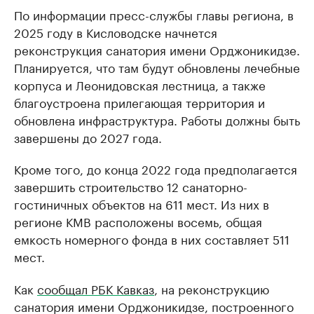
По информации пресс-службы главы региона, в
2025 году в Кисловодске начнется
реконструкция санатория имени Орджоникидзе.
Планируется, что там будут обновлены лечебные
корпуса и Леонидовская лестница, а также
благоустроена прилегающая территория и
обновлена инфраструктура. Работы должны быть
завершены до 2027 года.
Кроме того, до конца 2022 года предполагается
завершить строительство 12 санаторно-
гостиничных объектов на 611 мест. Из них в
регионе КМВ расположены восемь, общая
емкость номерного фонда в них составляет 511
мест.
Как
сообщал РБК Кавказ
, на реконструкцию
санатория имени Орджоникидзе, построенного