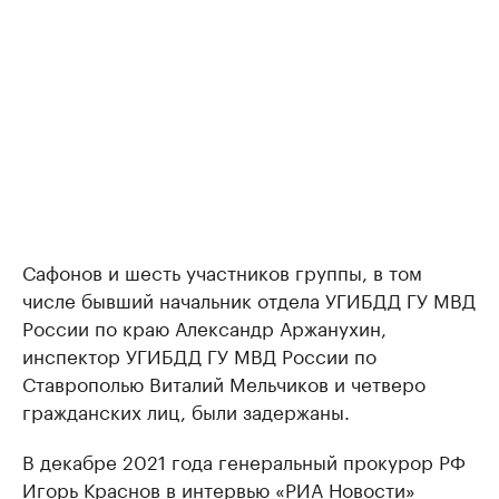
Сафонов и шесть участников группы, в том
числе бывший начальник отдела УГИБДД ГУ МВД
России по краю Александр Аржанухин,
инспектор УГИБДД ГУ МВД России по
Ставрополью Виталий Мельчиков и четверо
гражданских лиц, были задержаны.
В декабре 2021 года генеральный прокурор РФ
Игорь Краснов в интервью «РИА Новости»