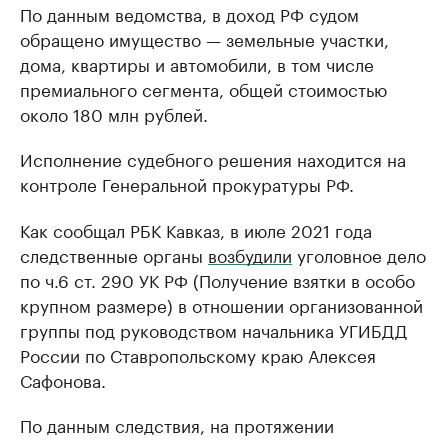
По данным ведомства, в доход РФ судом
обращено имущество — земельные участки,
дома, квартиры и автомобили, в том числе
премиального сегмента, общей стоимостью
около 180 млн рублей.
Исполнение судебного решения находится на
контроле Генеральной прокуратуры РФ.
Как сообщал РБК Кавказ, в июле 2021 года
следственные органы
возбудили
уголовное дело
по ч.6 ст. 290 УК РФ (Получение взятки в особо
крупном размере) в отношении организованной
группы под руководством начальника УГИБДД
России по Ставропольскому краю Алексея
Сафонова.
По данным следствия, на протяжении