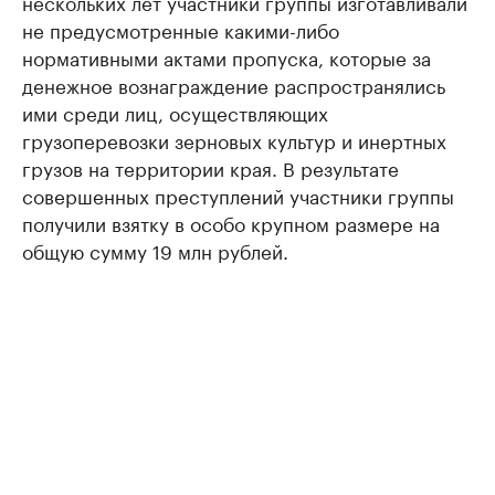
нескольких лет участники группы изготавливали
не предусмотренные какими-либо
нормативными актами пропуска, которые за
денежное вознаграждение распространялись
ими среди лиц, осуществляющих
грузоперевозки зерновых культур и инертных
грузов на территории края. В результате
совершенных преступлений участники группы
получили взятку в особо крупном размере на
общую сумму 19 млн рублей.