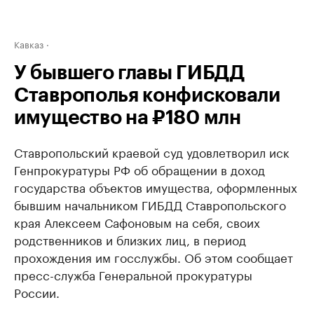
Кавказ
У бывшего главы ГИБДД
Ставрополья конфисковали
имущество на ₽180 млн
Ставропольский краевой суд удовлетворил иск
Генпрокуратуры РФ об обращении в доход
государства объектов имущества, оформленных
бывшим начальником ГИБДД Ставропольского
края Алексеем Сафоновым на себя, своих
родственников и близких лиц, в период
прохождения им госслужбы. Об этом сообщает
пресс-служба Генеральной прокуратуры
России.