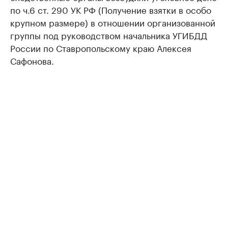
по ч.6 ст. 290 УК РФ (Получение взятки в особо
крупном размере) в отношении организованной
группы под руководством начальника УГИБДД
России по Ставропольскому краю Алексея
Сафонова.