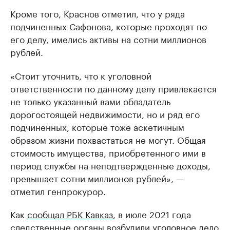
Кроме того, Краснов отметил, что у ряда
подчиненных Сафонова, которые проходят по
его делу, имелись активы на сотни миллионов
рублей.
«Стоит уточнить, что к уголовной
ответственности по данному делу привлекается
не только указанный вами обладатель
дорогостоящей недвижимости, но и ряд его
подчиненных, которые тоже аскетичным
образом жизни похвастаться не могут. Общая
стоимость имущества, приобретенного ими в
период службы на неподтвержденные доходы,
превышает сотни миллионов рублей», —
отметил генпрокурор.
Как
сообщал РБК Кавказ
, в июле 2021 года
следственные органы возбудили уголовное дело