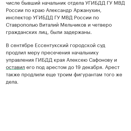
числе бывший начальник отдела УГИБДД ГУ МВД
России по краю Александр Аржанухин,
инспектор УГИБДД ГУ МВД России по
Ставрополью Виталий Мельчиков и четверо
гражданских лиц, были задержаны.
В сентябре Ессентукский городской суд
продлил меру пресечения начальнику
управления ГИБДД края Алексею Сафонову и
оставил
его под арестом до 19 декабря. Арест
также продлили еще троим фигурантам того же
дела.