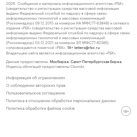
2026. Сообщения и материалы информационного агентства «РБК»
(свидетельство о регистрации средства массовой информации
выдано Федеральной службой по надзору в сфере связи,
информационных технологий и массовых коммуникаций
(Роскомнадзор) 09.12.2015 за номером ИА №ФС77-63848) и сетевого
издания «РБК» (свидетельство о регистрации средства массовой
информации выдано Федеральной службой по надзору в сфере связи,
информационных технологий и массовых коммуникаций
(Роскомнадзор) 03.12.2021 за номером ЭЛ №ФС77-82385)
сопровождаются пометкой «РБК».
letters@rbc.ru
18+
Владельцем сайта является информационное агентство «РБК».
Данные предоставлены:
Мосбиржа
,
Санкт-Петербургская биржа
.
Индексы облигаций предоставлены Cbonds.
Информация об ограничениях
О соблюдении авторских прав
Пользовательское соглашение
Политика в отношении обработки персональных данных
Политика обработки файлов cookie
18+