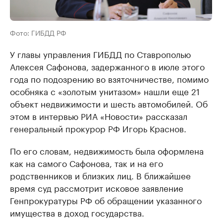
Фото: ГИБДД РФ
У главы управления ГИБДД по Ставрополью
Алексея Сафонова, задержанного в июле этого
года по подозрению во взяточничестве, помимо
особняка с «золотым унитазом» нашли еще 21
объект недвижимости и шесть автомобилей. Об
этом в интервью РИА «Новости» рассказал
генеральный прокурор РФ Игорь Краснов.
По его словам, недвижимость была оформлена
как на самого Сафонова, так и на его
родственников и близких лиц. В ближайшее
время суд рассмотрит исковое заявление
Генпрокуратуры РФ об обращении указанного
имущества в доход государства.