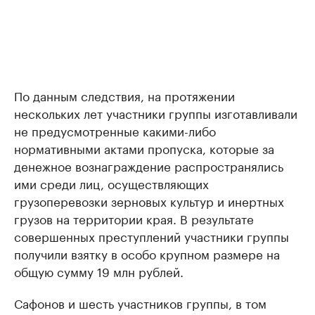
По данным следствия, на протяжении
нескольких лет участники группы изготавливали
не предусмотренные какими-либо
нормативными актами пропуска, которые за
денежное вознаграждение распространялись
ими среди лиц, осуществляющих
грузоперевозки зерновых культур и инертных
грузов на территории края. В результате
совершенных преступлений участники группы
получили взятку в особо крупном размере на
общую сумму 19 млн рублей.
Сафонов и шесть участников группы, в том