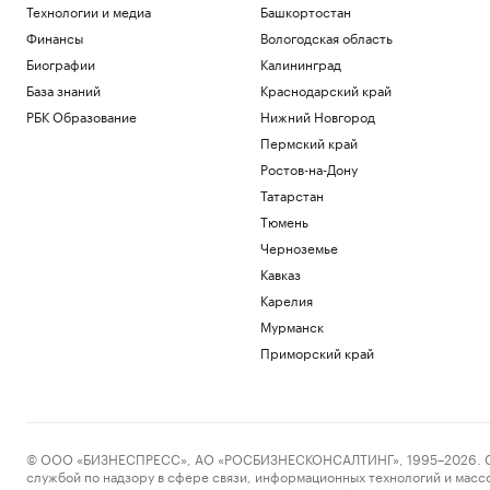
Технологии и медиа
Башкортостан
Финансы
Вологодская область
Биографии
Калининград
База знаний
Краснодарский край
РБК Образование
Нижний Новгород
Пермский край
Ростов-на-Дону
Татарстан
Тюмень
Черноземье
Кавказ
Карелия
Мурманск
Приморский край
© ООО «БИЗНЕСПРЕСС», АО «РОСБИЗНЕСКОНСАЛТИНГ», 1995–2026. Сообщ
службой по надзору в сфере связи, информационных технологий и масс