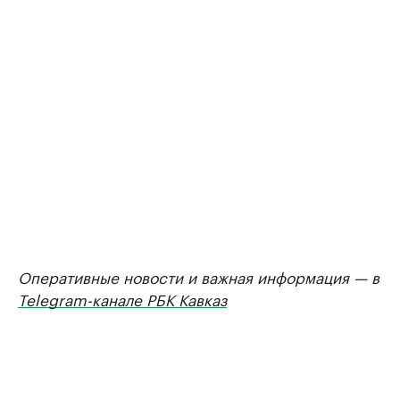
Оперативные новости и важная информация — в
Telegram-канале РБК Кавказ