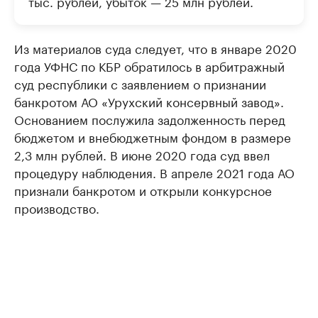
тыс. рублей, убыток — 25 млн рублей.
Из материалов суда следует, что в январе 2020
года УФНС по КБР обратилось в арбитражный
суд республики с заявлением о признании
банкротом АО «Урухский консервный завод».
Основанием послужила задолженность перед
бюджетом и внебюджетным фондом в размере
2,3 млн рублей. В июне 2020 года суд ввел
процедуру наблюдения. В апреле 2021 года АО
признали банкротом и открыли конкурсное
производство.