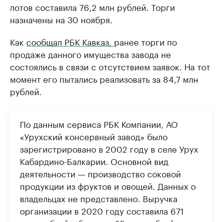
лотов составила 76,2 млн рублей. Торги
назначены на 30 ноября.
Как
сообщал РБК Кавказ,
ранее торги по
продаже данного имущества завода не
состоялись в связи с отсутствием заявок. На тот
момент его пытались реализовать за 84,7 млн
рублей.
По данным сервиса РБК Компании, АО
«Урухский консервный завод» было
зарегистрировано в 2002 году в селе Урух
Кабардино-Балкарии. Основной вид
деятельности — производство соковой
продукции из фруктов и овощей. Данных о
владельцах не представлено. Выручка
организации в 2020 году составила 671