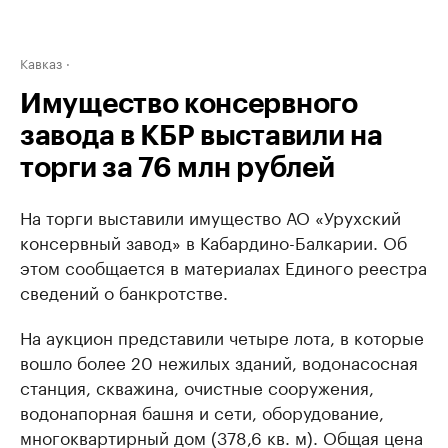
Кавказ
Имущество консервного
завода в КБР выставили на
торги за 76 млн рублей
На торги выставили имущество АО «Урухский
консервный завод» в Кабардино-Балкарии. Об
этом сообщается в материалах Единого реестра
сведений о банкротстве.
На аукцион представили четыре лота, в которые
вошло более 20 нежилых зданий, водонасосная
станция, скважина, очистные сооружения,
водонапорная башня и сети, оборудование,
многоквартирный дом (378,6 кв. м). Общая цена