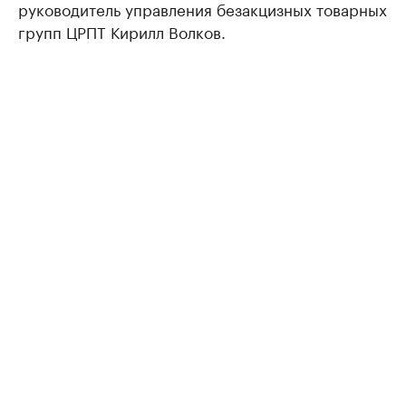
руководитель управления безакцизных товарных
групп ЦРПТ Кирилл Волков.