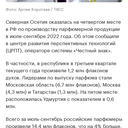
Фото: Артем Коротаев / ТАСС
Северная Осетия оказалась на четвертом месте
в РФ по производству парфюмерной продукции
в июле-сентябре 2022 года. Об этом сообщили
в центре развития перспективных технологий
(ЦРПТ), операторе системы «Честный знак».
В частности, в республике в третьем квартале
текущего года произвели 1,2 млн флаконов
духов. Лидерами по выпуску парфюма стали
Московская область (6,7 млн флаконов), Москва
(4,3 млн) и Татарстан (1,3 млн). На пятом месте
расположилась Удмуртия с показателем в 0,6
млн.
Всего за июль-сентябрь российские парфюмеры
произвели 14,4 млн флаконов, что на 4% больше,