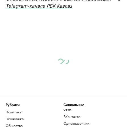
Telegram-канале РБК Кавказ
Рубрики
Социальные
сети
Политика
ВКонтакте
Экономика
Одноклассники
Общество