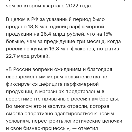
чем во втором квартале 2022 года.
В целом в РФ за указанный период было
продано 18,8 млн единиц парфюмерной
продукции на 26,4 млрд рублей, что на 15%
больше, чем за предыдущие три месяца, когда
россияне купили 16,3 млн флаконов, потратив
22,7 млрд рублей.
«В России вопреки ожиданиям и благодаря
своевременным мерам правительства не
фиксируется дефицита парфюмерной
продукции, в магазинах представлены в
ассортименте привычные россиянам бренды.
Во многом это и заслуга отрасли, которая
смогла оперативно адаптироваться к новым
условиям, перестроить логистические цепочки
и свои бизнес-процессы», — отметил