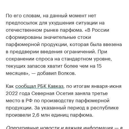
По его словам, на данный момент нет
предпосылок для ухудшения ситуации на
отечественном рынке парфюма. «В России
сформированы значительные стоки
парфюмерной продукции, которая была ввезена
в преддверии введения ограничений. При
сохранении спроса на стандартном уровне,
текущих запасов хватит более чем на 15
месяцев», — добавил Волков.
Как
сообщал РБК Кавказ
, по итогам января-июня
2022 года Северная Осетия заняла третье
место в РФ по производству парфюмерной
продукции. За указанный период в республике
произвели 2,6 млн единиц парфюма.
Оперативные новости и важная информация — в