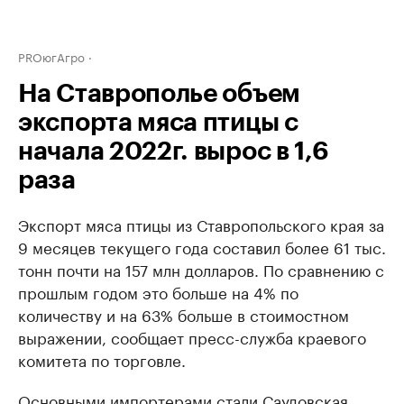
PROюгАгро
На Ставрополье объем
экспорта мяса птицы с
начала 2022г. вырос в 1,6
раза
Экспорт мяса птицы из Ставропольского края за
9 месяцев текущего года составил более 61 тыс.
тонн почти на 157 млн долларов. По сравнению с
прошлым годом это больше на 4% по
количеству и на 63% больше в стоимостном
выражении, сообщает пресс-служба краевого
комитета по торговле.
Основными импортерами стали Саудовская