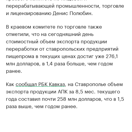
перерабатывающей промышленности, торговле
и лицензированию Денис Полюбин.
В краевом комитете по торговле также
отметили, что на сегодняшний день
стоимостный объем экспорта продукции
переработки от ставропольских предприятий
пищепрома в текущих ценах достиг уже 276,1
млн долларов, в 1,4 раза больше, чем годом
ранее.
Как
сообщал РБК Кавказ
, на Ставрополье объем
экспорта продукции АПК за 8,5 мес. текущего
года составил почти 258 млн долларов, что в 1,5
раза выше, чем годом ранее.