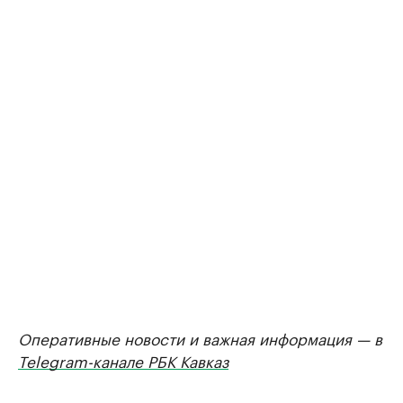
Оперативные новости и важная информация — в
Telegram-канале РБК Кавказ