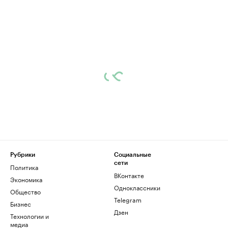
Рубрики
Социальные
сети
Политика
ВКонтакте
Экономика
Одноклассники
Общество
Telegram
Бизнес
Дзен
Технологии и
медиа