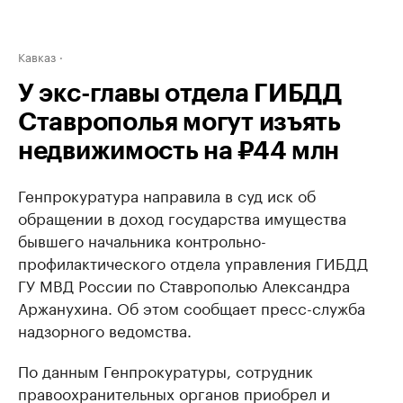
Кавказ
У экс-главы отдела ГИБДД
Ставрополья могут изъять
недвижимость на ₽44 млн
Генпрокуратура направила в суд иск об
обращении в доход государства имущества
бывшего начальника контрольно-
профилактического отдела управления ГИБДД
ГУ МВД России по Ставрополью Александра
Аржанухина. Об этом сообщает пресс-служба
надзорного ведомства.
По данным Генпрокуратуры, сотрудник
правоохранительных органов приобрел и