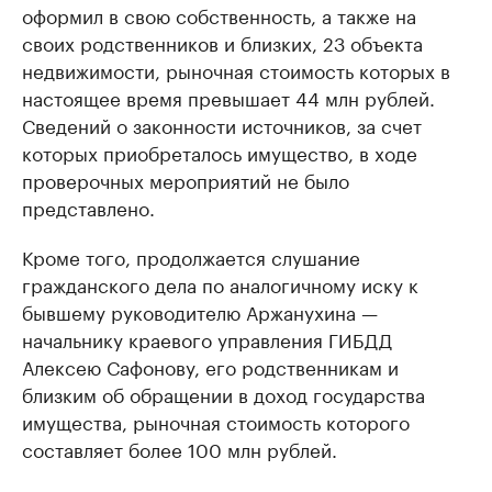
оформил в свою собственность, а также на
своих родственников и близких, 23 объекта
недвижимости, рыночная стоимость которых в
настоящее время превышает 44 млн рублей.
Сведений о законности источников, за счет
которых приобреталось имущество, в ходе
проверочных мероприятий не было
представлено.
Кроме того, продолжается слушание
гражданского дела по аналогичному иску к
бывшему руководителю Аржанухина —
начальнику краевого управления ГИБДД
Алексею Сафонову, его родственникам и
близким об обращении в доход государства
имущества, рыночная стоимость которого
составляет более 100 млн рублей.