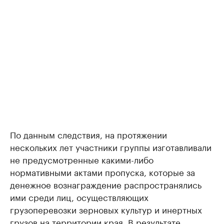
По данным следствия, на протяжении
нескольких лет участники группы изготавливали
не предусмотренные какими-либо
нормативными актами пропуска, которые за
денежное вознаграждение распространялись
ими среди лиц, осуществляющих
грузоперевозки зерновых культур и инертных
грузов на территории края. В результате