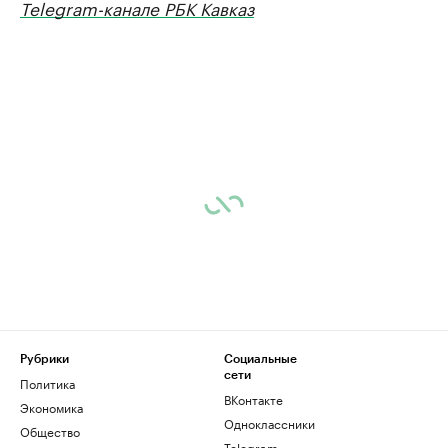
Telegram-канале РБК Кавказ
Рубрики
Социальные
сети
Политика
ВКонтакте
Экономика
Одноклассники
Общество
Telegram