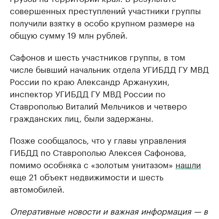
совершенных преступлений участники группы
получили взятку в особо крупном размере на
общую сумму 19 млн рублей.
Сафонов и шесть участников группы, в том
числе бывший начальник отдела УГИБДД ГУ МВД
России по краю Александр Аржанухин,
инспектор УГИБДД ГУ МВД России по
Ставрополью Виталий Мельчиков и четверо
гражданских лиц, были задержаны.
Позже сообщалось, что у главы управления
ГИБДД по Ставрополью Алексея Сафонова,
помимо особняка с «золотым унитазом»
нашли
еще 21 объект недвижимости и шесть
автомобилей.
Оперативные новости и важная информация — в