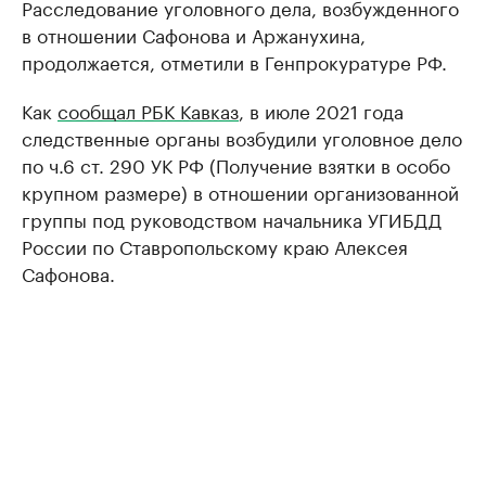
Расследование уголовного дела, возбужденного
в отношении Сафонова и Аржанухина,
продолжается, отметили в Генпрокуратуре РФ.
Как
сообщал РБК Кавказ
, в июле 2021 года
следственные органы возбудили уголовное дело
по ч.6 ст. 290 УК РФ (Получение взятки в особо
крупном размере) в отношении организованной
группы под руководством начальника УГИБДД
России по Ставропольскому краю Алексея
Сафонова.