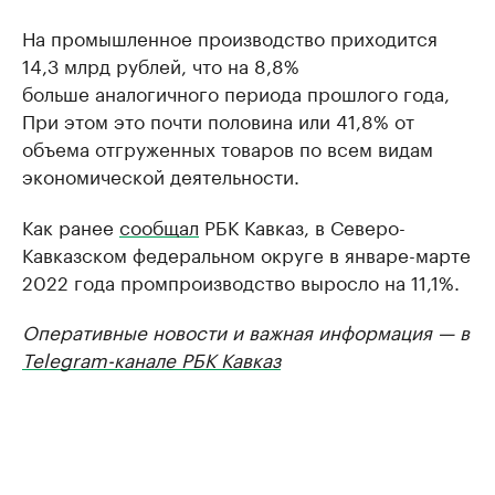
На промышленное производство приходится
14,3 млрд рублей, что на 8,8%
больше аналогичного периода прошлого года,
При этом это почти половина или 41,8% от
объема отгруженных товаров по всем видам
экономической деятельности.
Как ранее
сообщал
РБК Кавказ, в Северо-
Кавказском федеральном округе в январе-марте
2022 года промпроизводство выросло на 11,1%.
Оперативные новости и важная информация — в
Telegram-канале РБК Кавказ