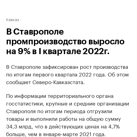
Кавказ
В Ставрополе
промпроизводство выросло
на 9% в I квартале 2022г.
В Ставрополе зафиксирован рост производства
по итогам первого квартала 2022 года. Об этом
сообщает Северо-Кавказстата.
По информации территориального органа
госстатистики, крупные и средние организации
Ставрополя по итогам периода отгрузили
товары и выполнили работы на общую сумму
34,3 млрд, что в действующих ценах на 4,7%
больше, чем в январе-марте 2021 года.