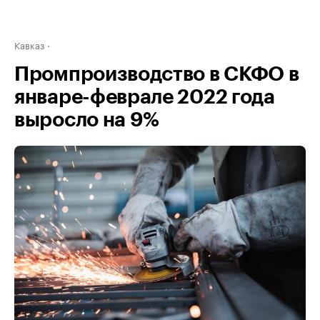
Кавказ
Промпроизводство в СКФО в
январе-феврале 2022 года
выросло на 9%