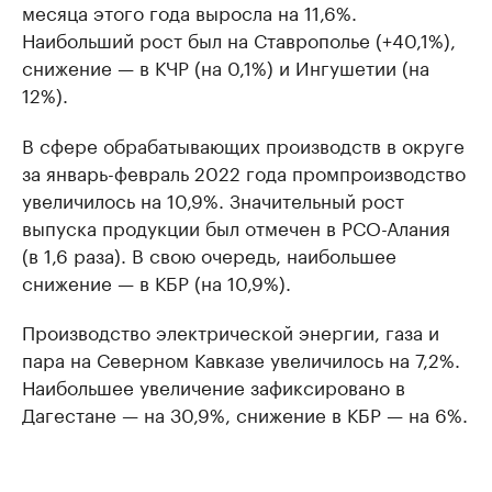
месяца этого года выросла на 11,6%.
Наибольший рост был на Ставрополье (+40,1%),
снижение — в КЧР (на 0,1%) и Ингушетии (на
12%).
В сфере обрабатывающих производств в округе
за январь-февраль 2022 года промпроизводство
увеличилось на 10,9%. Значительный рост
выпуска продукции был отмечен в РСО-Алания
(в 1,6 раза). В свою очередь, наибольшее
снижение — в КБР (на 10,9%).
Производство электрической энергии, газа и
пара на Северном Кавказе увеличилось на 7,2%.
Наибольшее увеличение зафиксировано в
Дагестане — на 30,9%, снижение в КБР — на 6%.