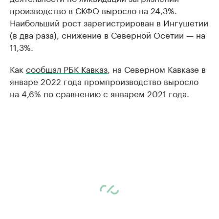
производство в СКФО выросло на 24,3%.
Наибольший рост зарегистрирован в Ингушетии
(в два раза), снижение в Северной Осетии — на
11,3%.
Как
сообщал РБК Кавказ
, на Северном Кавказе в
январе 2022 года промпроизводство выросло
на 4,6% по сравнению с январем 2021 года.