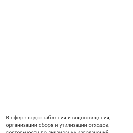
В сфере водоснабжения и водоотведения,
организации сбора и утилизации отходов,
деятельности по ликвидации загрязнений