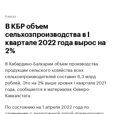
Кавказ
В КБР объем
сельхозпроизводства в I
квартале 2022 года вырос на
2%
В Кабардино-Балкарии объем производства
продукции сельского хозяйства всех
сельхозпроизводителей составил 6,3 млрд
рублей. Это на 2% выше уровня I квартала 2021
года, сообщается в материалах Северо-
Кавказстата.
По состоянию на 1 апреля 2022 года по
сравнению с аналогичной датой предыдущего