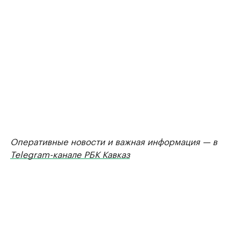
Оперативные новости и важная информация — в
Telegram-канале РБК Кавказ