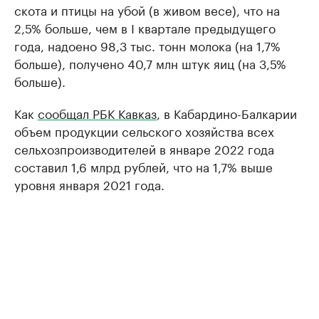
скота и птицы на убой (в живом весе), что на
2,5% больше, чем в I квартале предыдущего
года, надоено 98,3 тыс. тонн молока (на 1,7%
больше), получено 40,7 млн штук яиц (на 3,5%
больше).
Как
сообщал РБК Кавказ
, в Кабардино-Балкарии
объем продукции сельского хозяйства всех
сельхозпроизводителей в январе 2022 года
составил 1,6 млрд рублей, что на 1,7% выше
уровня января 2021 года.