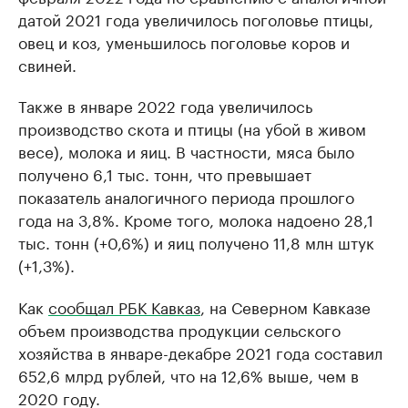
датой 2021 года увеличилось поголовье птицы,
овец и коз, уменьшилось поголовье коров и
свиней.
Также в январе 2022 года увеличилось
производство скота и птицы (на убой в живом
весе), молока и яиц. В частности, мяса было
получено 6,1 тыс. тонн, что превышает
показатель аналогичного периода прошлого
года на 3,8%. Кроме того, молока надоено 28,1
тыс. тонн (+0,6%) и яиц получено 11,8 млн штук
(+1,3%).
Как
сообщал РБК Кавказ
, на Северном Кавказе
объем производства продукции сельского
хозяйства в январе-декабре 2021 года составил
652,6 млрд рублей, что на 12,6% выше, чем в
2020 году.