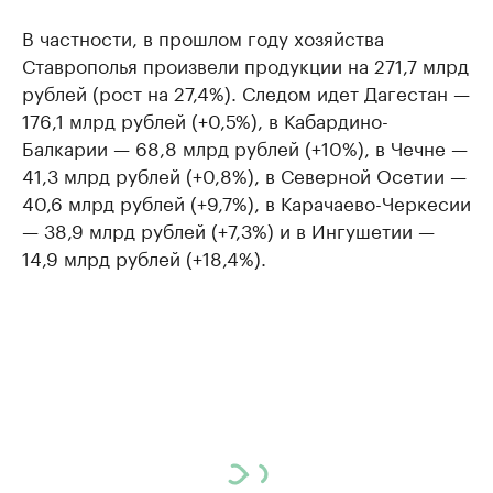
В частности, в прошлом году хозяйства
Ставрополья произвели продукции на 271,7 млрд
рублей (рост на 27,4%). Следом идет Дагестан —
176,1 млрд рублей (+0,5%), в Кабардино-
Балкарии — 68,8 млрд рублей (+10%), в Чечне —
41,3 млрд рублей (+0,8%), в Северной Осетии —
40,6 млрд рублей (+9,7%), в Карачаево-Черкесии
— 38,9 млрд рублей (+7,3%) и в Ингушетии —
14,9 млрд рублей (+18,4%).