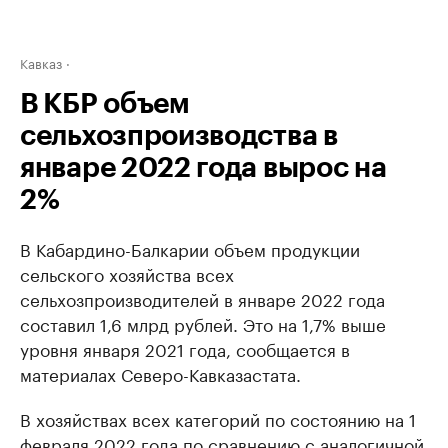
Кавказ
В КБР объем
сельхозпроизводства в
январе 2022 года вырос на
2%
В Кабардино-Балкарии объем продукции
сельского хозяйства всех
сельхозпроизводителей в январе 2022 года
составил 1,6 млрд рублей. Это на 1,7% выше
уровня января 2021 года, сообщается в
материалах Северо-Кавказастата.
В хозяйствах всех категорий по состоянию на 1
февраля 2022 года по сравнению с аналогичной