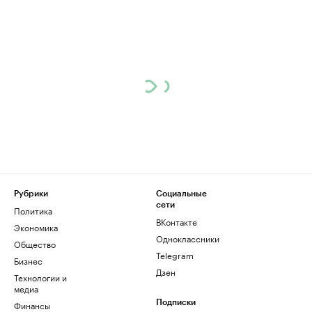
Рубрики
Социальные
сети
Политика
ВКонтакте
Экономика
Одноклассники
Общество
Telegram
Бизнес
Дзен
Технологии и
медиа
Финансы
Подписки