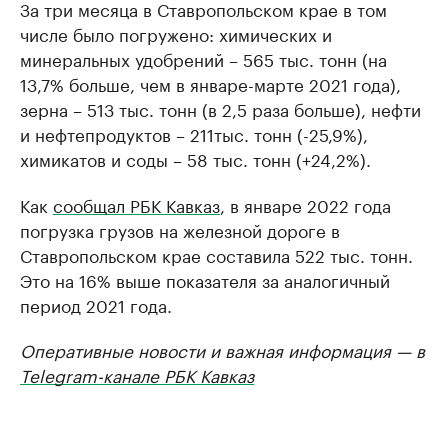
За три месяца в Ставропольском крае в том
числе было погружено: химических и
минеральных удобрений – 565 тыс. тонн (на
13,7% больше, чем в январе-марте 2021 года),
зерна – 513 тыс. тонн (в 2,5 раза больше), нефти
и нефтепродуктов – 211тыс. тонн (-25,9%),
химикатов и соды – 58 тыс. тонн (+24,2%).
Как
сообщал РБК Кавказ
, в январе 2022 года
погрузка грузов на железной дороге в
Ставропольском крае составила 522 тыс. тонн.
Это на 16% выше показателя за аналогичный
период 2021 года.
Оперативные новости и важная информация — в
Telegram-канале РБК Кавказ