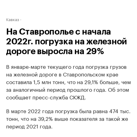
Кавказ
На Ставрополье с начала
2022г. погрузка на железной
дороге выросла на 29%
В январе-марте текущего года погрузка грузов
на железной дороге в Ставропольском крае
составила 1,5 млн тонн, что на 29,1% больше, чем
за аналогичный период прошлого года. Об этом
сообщает пресс-служба СКЖД.
В марте 2022 года погрузка была равна 474 тыс.
тонн, что на 39,2% выше показателя за такой же
период 2021 года.