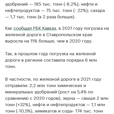
удобрений — 185 тыс. тонн (-8,2%); нефти и
нефтепродуктов — 75 тыс. тонн (- 22%); сахара
— 1,7 тыс. тонн (в 2 раза больше).
Как
сообщал РБК Кавказ
, в 2021 году погрузка на
железной дороге в Ставропольском крае
выросла на 11% больше, чем в 2020 году.
Так, в прошлом году погрузка на железной
дороге в регионе составила порядка 6 млн
тонн.
В частности, по железной дороге в 2021 году
отправили: 2,2 млн тонн химических и
минеральных удобрений (рост на 5,4% по
сравнению с 2020 годом), зерна — свыше 2 млн
тонн (+32%), нефти и нефтепродуктов — 1,1 млн
тонн (-10,5%), химикатов и соды- 174 тыс. тонн