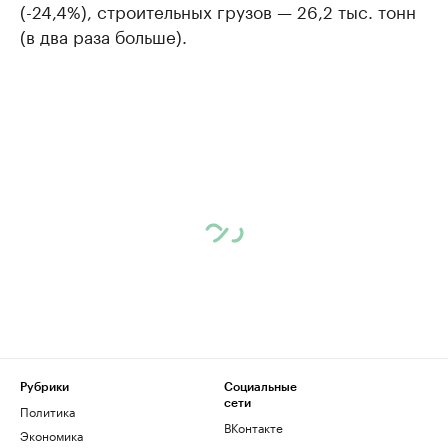
(-24,4%), строительных грузов — 26,2 тыс. тонн
(в два раза больше).
Рубрики
Социальные
сети
Политика
ВКонтакте
Экономика