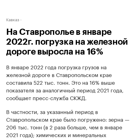
Кавказ
На Ставрополье в январе
2022г. погрузка на железной
дороге выросла на 16%
В январе 2022 года погрузка грузов на
железной дороге в Ставропольском крае
составила 522 тыс. тонн. Это на 16% выше
показателя за аналогичный период 2021 года,
сообщает пресс-служба СКЖД.
В частности, за указанный период в
Ставропольском крае было погружено: зерна —
206 тыс. тонн (в 2 раза больше, чем в январе
2021 года); химических и минеральных