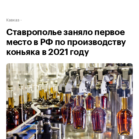
Кавказ
Ставрополье заняло первое
место в РФ по производству
коньяка в 2021 году