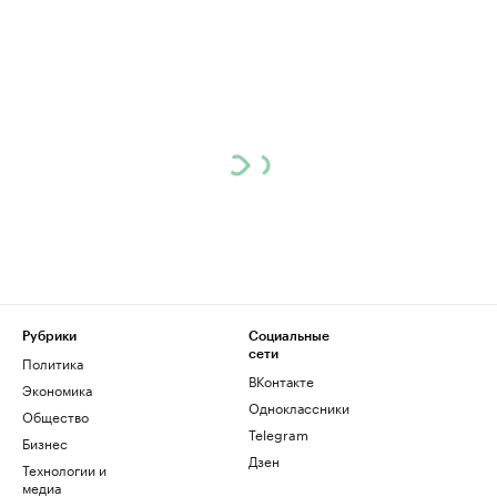
Рубрики
Социальные
сети
Политика
ВКонтакте
Экономика
Одноклассники
Общество
Telegram
Бизнес
Дзен
Технологии и
медиа