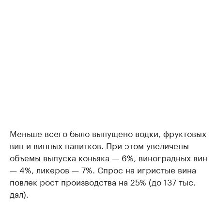
Меньше всего было выпущено водки, фруктовых
вин и винных напитков. При этом увеличены
объемы выпуска коньяка — 6%, виноградных вин
— 4%, ликеров — 7%. Спрос на игристые вина
повлек рост производства на 25% (до 137 тыс.
дал).