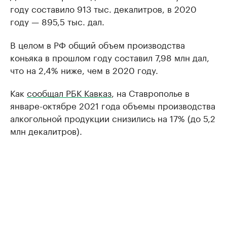
году составило 913 тыс. декалитров, в 2020
году — 895,5 тыс. дал.
В целом в РФ общий объем производства
коньяка в прошлом году составил 7,98 млн дал,
что на 2,4% ниже, чем в 2020 году.
Как
сообщал РБК Кавказ
, на Ставрополье в
январе-октябре 2021 года объемы производства
алкогольной продукции снизились на 17% (до 5,2
млн декалитров).