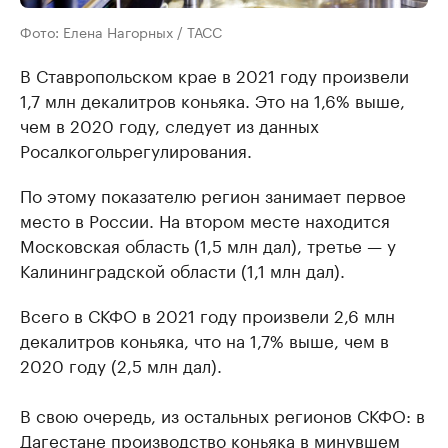
Фото: Елена Нагорных / ТАСС
В Ставропольском крае в 2021 году произвели
1,7 млн декалитров коньяка. Это на 1,6% выше,
чем в 2020 году, следует из данных
Росалкогольрегулирования.
По этому показателю регион занимает первое
место в России. На втором месте находится
Московская область (1,5 млн дал), третье — у
Калининградской области (1,1 млн дал).
Всего в СКФО в 2021 году произвели 2,6 млн
декалитров коньяка, что на 1,7% выше, чем в
2020 году (2,5 млн дал).
В свою очередь, из остальных регионов СКФО: в
Дагестане производство коньяка в минувшем