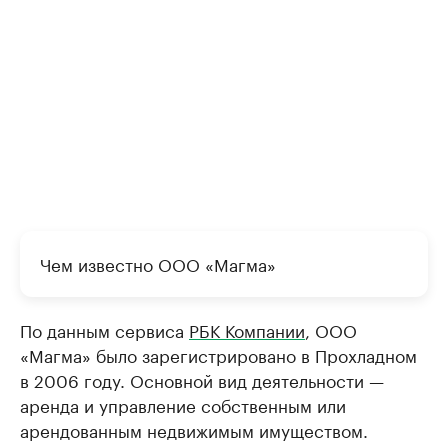
Чем известно ООО «Магма»
По данным сервиса
РБК Компании
, ООО
«Магма» было зарегистрировано в Прохладном
в 2006 году. Основной вид деятельности —
аренда и управление собственным или
арендованным недвижимым имуществом.