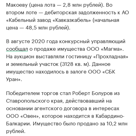
Макоеву (цена лота — 2,8 млн рублей). Во
втором лоте — дебиторская задолженность к АО
«Кабельный завод «Кавказкабель» (начальная
цена — 48,5 млн рублей).
В августе 2020 года конкурсный управляющий
сообщал
о продаже имущества ООО «Магма».
На аукцион выставляли гостиницу «Прохладная»
и земельный участок (3128 кв. м). Данное
имущество находилось в залоге ООО «СБК
Уран».
Победителем торгов стал Роберт Болуров из
Ставропольского края, действовавший на
основании агентского договора в интересах
ООО «Овен», которое находится в Кабардино-
Балкарии. Имущество было продано за 10,2 млн
рублей.