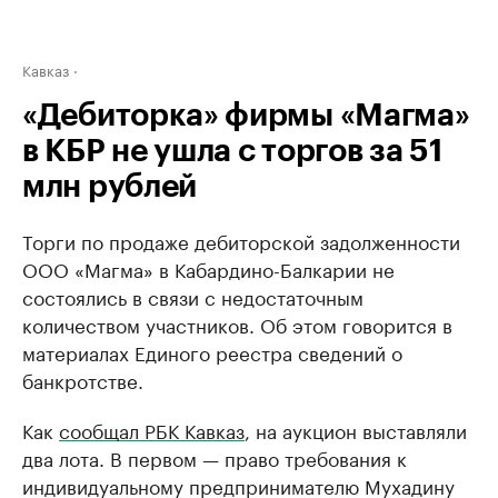
Кавказ
«Дебиторка» фирмы «Магма»
в КБР не ушла с торгов за 51
млн рублей
Торги по продаже дебиторской задолженности
ООО «Магма» в Кабардино-Балкарии не
состоялись в связи с недостаточным
количеством участников. Об этом говорится в
материалах Единого реестра сведений о
банкротстве.
Как
сообщал РБК Кавказ
, на аукцион выставляли
два лота. В первом — право требования к
индивидуальному предпринимателю Мухадину