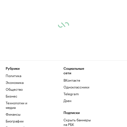
Рубрики
Социальные
сети
Политика
ВКонтакте
Экономика
Одноклассники
Общество
Telegram
Бизнес
Дзен
Технологии и
медиа
Финансы
Подписки
Скрыть баннеры
Биографии
на РБК