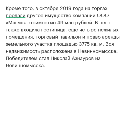
Кроме того, в октябре 2019 года на торгах
продали
другое имущество компании ООО
«Магма» стоимостью 49 млн рублей. В него
также входила гостиница, еще четыре нежилых
помещения, торговый павильон и право аренды
земельного участка площадью 3775 кв. м. Вся
недвижимость расположена в Невинномысске.
Победителем стал Николай Азнауров из
Невинномысска.