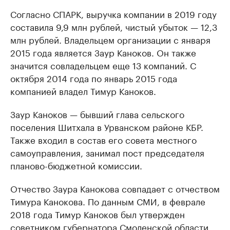
Согласно СПАРК, выручка компании в 2019 году
составила 9,9 млн рублей, чистый убыток — 12,3
млн рублей. Владельцем организации с января
2015 года является Заур Каноков. Он также
значится совладельцем еще 13 компаний. С
октября 2014 года по январь 2015 года
компанией владел Тимур Каноков.
Заур Каноков — бывший глава сельского
поселения Шитхала в Урванском районе КБР.
Также входил в состав его совета местного
самоуправления, занимал пост председателя
планово-бюджетной комиссии.
Отчество Заура Канокова совпадает с отчеством
Тимура Канокова. По данным СМИ, в феврале
2018 года Тимур Каноков был утвержден
советником губернатора Смоленской области.