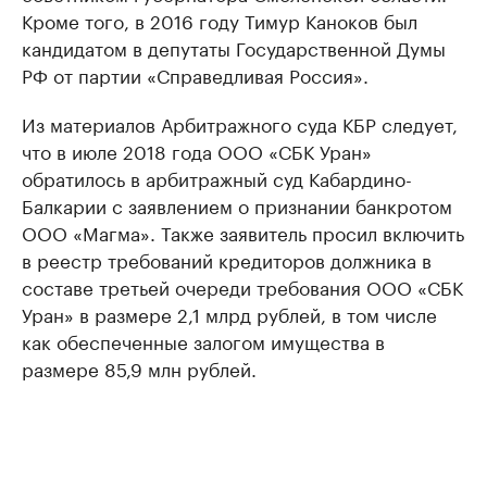
Кроме того, в 2016 году Тимур Каноков был
кандидатом в депутаты Государственной Думы
РФ от партии «Справедливая Россия».
Из материалов Арбитражного суда КБР следует,
что в июле 2018 года ООО «СБК Уран»
обратилось в арбитражный суд Кабардино-
Балкарии с заявлением о признании банкротом
ООО «Магма». Также заявитель просил включить
в реестр требований кредиторов должника в
составе третьей очереди требования ООО «СБК
Уран» в размере 2,1 млрд рублей, в том числе
как обеспеченные залогом имущества в
размере 85,9 млн рублей.