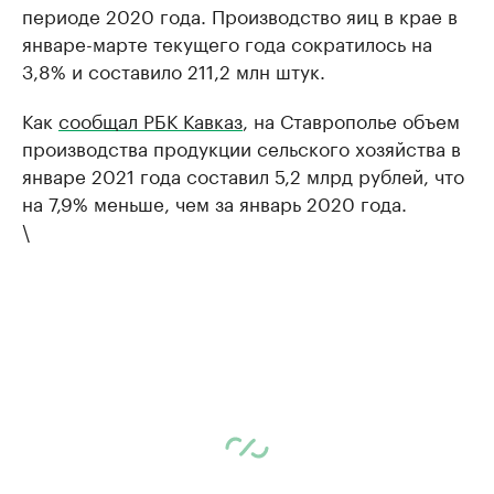
периоде 2020 года. Производство яиц в крае в
январе-марте текущего года сократилось на
3,8% и составило 211,2 млн штук.
Как
сообщал РБК Кавказ
, на Ставрополье объем
производства продукции сельского хозяйства в
январе 2021 года составил 5,2 млрд рублей, что
на 7,9% меньше, чем за январь 2020 года.
\