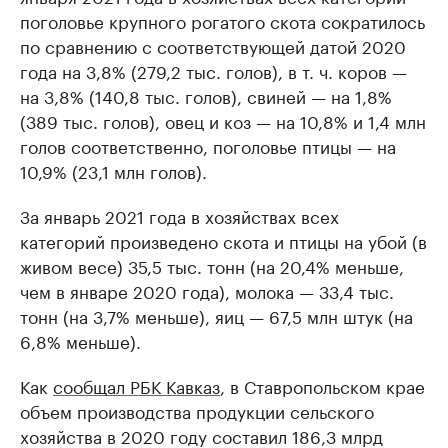
поголовье крупного рогатого скота сократилось
по сравнению с соответствующей датой 2020
года на 3,8% (279,2 тыс. голов), в т. ч. коров —
на 3,8% (140,8 тыс. голов), свиней — на 1,8%
(389 тыс. голов), овец и коз — на 10,8% и 1,4 млн
голов соответственно, поголовье птицы — на
10,9% (23,1 млн голов).
За январь 2021 года в хозяйствах всех
категорий произведено скота и птицы на убой (в
живом весе) 35,5 тыс. тонн (на 20,4% меньше,
чем в январе 2020 года), молока — 33,4 тыс.
тонн (на 3,7% меньше), яиц — 67,5 млн штук (на
6,8% меньше).
Как
сообщал РБК Кавказ
, в Ставропольском крае
объем производства продукции сельского
хозяйства в 2020 году составил 186,3 млрд