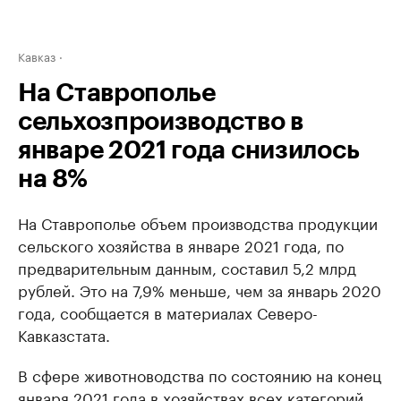
Кавказ
На Ставрополье
сельхозпроизводство в
январе 2021 года снизилось
на 8%
На Ставрополье объем производства продукции
сельского хозяйства в январе 2021 года, по
предварительным данным, составил 5,2 млрд
рублей. Это на 7,9% меньше, чем за январь 2020
года, сообщается в материалах Северо-
Кавказстата.
В сфере животноводства по состоянию на конец
января 2021 года в хозяйствах всех категорий