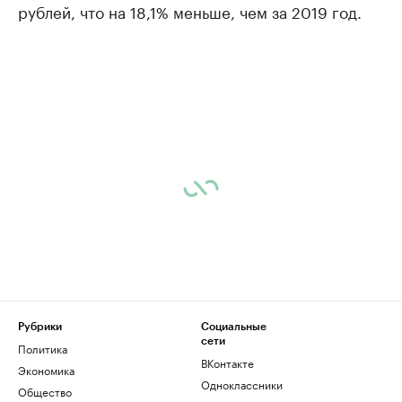
рублей, что на 18,1% меньше, чем за 2019 год.
Рубрики
Социальные
сети
Политика
ВКонтакте
Экономика
Одноклассники
Общество