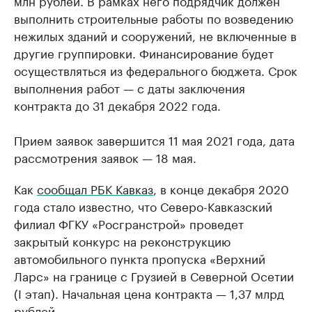
млн рублей. В рамках него подрядчик должен
выполнить строительные работы по возведению
нежилых зданий и сооружений, не включенные в
другие группировки. Финансирование будет
осуществляться из федерального бюджета. Срок
выполнения работ — с даты заключения
контракта до 31 декабря 2022 года.
Прием заявок завершится 11 мая 2021 года, дата
рассмотрения заявок — 18 мая.
Как
сообщал РБК Кавказ
, в конце декабря 2020
года стало известно, что Северо-Кавказский
филиал ФГКУ «Росгранстрой» проведет
закрытый конкурс на реконструкцию
автомобильного пункта пропуска «Верхний
Ларс» на границе с Грузией в Северной Осетии
(I этап). Начальная цена контракта — 1,37 млрд
рублей.