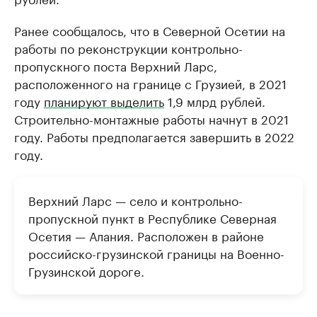
Ранее сообщалось, что в Северной Осетии на
работы по реконструкции контрольно-
пропускного поста Верхний Ларс,
расположенного на границе с Грузией, в 2021
году
планируют выделить
1,9 млрд рублей.
Строительно-монтажные работы начнут в 2021
году. Работы предполагается завершить в 2022
году.
Верхний Ларс — село и контрольно-
пропускной пункт в Республике Северная
Осетия — Алания. Расположен в районе
российско-грузинской границы на Военно-
Грузинской дороге.