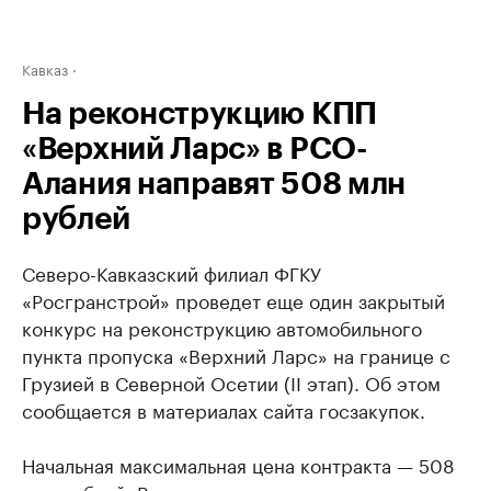
Кавказ
На реконструкцию КПП
«Верхний Ларс» в РСО-
Алания направят 508 млн
рублей
Северо-Кавказский филиал ФГКУ
«Росгранстрой» проведет еще один закрытый
конкурс на реконструкцию автомобильного
пункта пропуска «Верхний Ларс» на границе с
Грузией в Северной Осетии (II этап). Об этом
сообщается в материалах сайта госзакупок.
Начальная максимальная цена контракта — 508