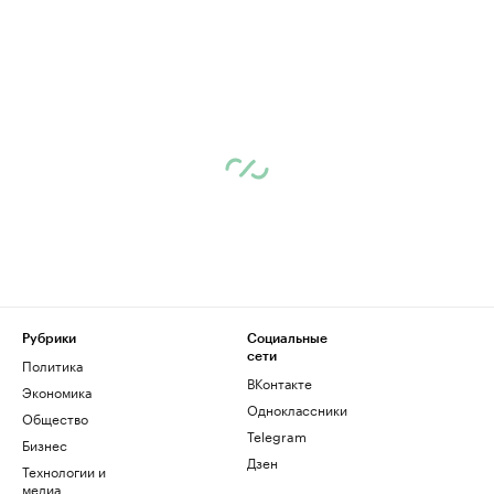
Рубрики
Социальные
сети
Политика
ВКонтакте
Экономика
Одноклассники
Общество
Telegram
Бизнес
Дзен
Технологии и
медиа