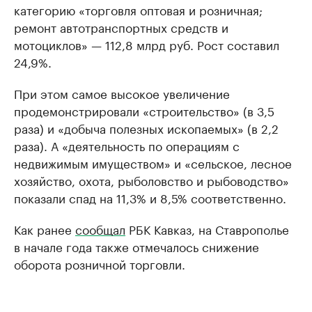
категорию «торговля оптовая и розничная;
ремонт автотранспортных средств и
мотоциклов» — 112,8 млрд руб. Рост составил
24,9%.
При этом самое высокое увеличение
продемонстрировали «строительство» (в 3,5
раза) и «добыча полезных ископаемых» (в 2,2
раза). А «деятельность по операциям с
недвижимым имуществом» и «сельское, лесное
хозяйство, охота, рыболовство и рыбоводство»
показали спад на 11,3% и 8,5% соответственно.
Как ранее
сообщал
РБК Кавказ, на Ставрополье
в начале года также отмечалось снижение
оборота розничной торговли.