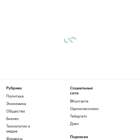
Рубрики
Социальные
сети
Политика
ВКонтакте
Экономика
Одноклассники
Общество
Telegram
Бизнес
Дзен
Технологии и
медиа
Финансы
Подписки