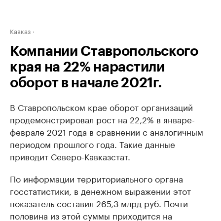
Кавказ
Компании Ставропольского
края на 22% нарастили
оборот в начале 2021г.
В Ставропольском крае оборот организаций
продемонстрировал рост на 22,2% в январе-
феврале 2021 года в сравнении с аналогичным
периодом прошлого года. Такие данные
приводит Северо-Кавказстат.
По информации территориального органа
госстатистики, в денежном выражении этот
показатель составил 265,3 млрд руб. Почти
половина из этой суммы приходится на