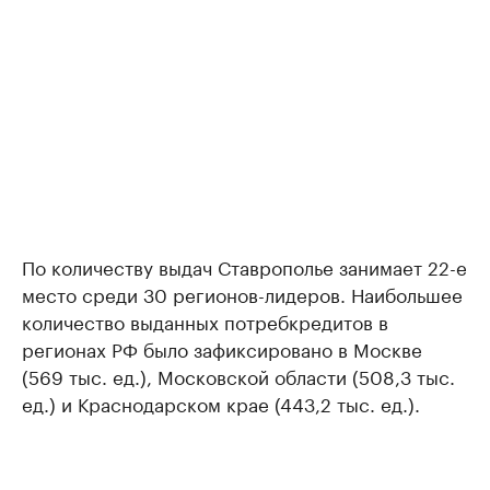
По количеству выдач Ставрополье занимает 22-е
место среди 30 регионов-лидеров. Наибольшее
количество выданных потребкредитов в
регионах РФ было зафиксировано в Москве
(569 тыс. ед.), Московской области (508,3 тыс.
ед.) и Краснодарском крае (443,2 тыс. ед.).