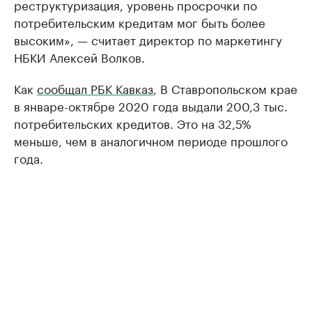
реструктуризация, уровень просрочки по
потребительским кредитам мог быть более
высоким», — считает директор по маркетингу
НБКИ Алексей Волков.
Как
сообщал РБК Кавказ
, В Ставропольском крае
в январе-октябре 2020 года выдали 200,3 тыс.
потребительских кредитов. Это на 32,5%
меньше, чем в аналогичном периоде прошлого
года.