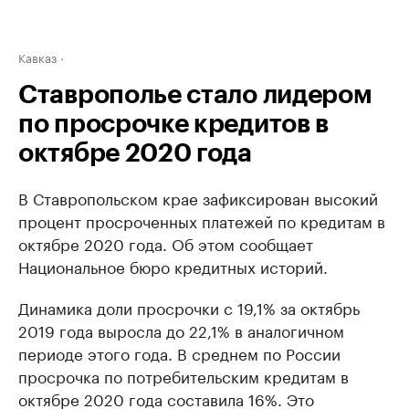
Кавказ
Ставрополье стало лидером
по просрочке кредитов в
октябре 2020 года
В Ставропольском крае зафиксирован высокий
процент просроченных платежей по кредитам в
октябре 2020 года. Об этом сообщает
Национальное бюро кредитных историй.
Динамика доли просрочки с 19,1% за октябрь
2019 года выросла до 22,1% в аналогичном
периоде этого года. В среднем по России
просрочка по потребительским кредитам в
октябре 2020 года составила 16%. Это