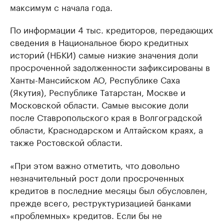
максимум с начала года.
По информации 4 тыс. кредиторов, передающих
сведения в Национальное бюро кредитных
историй (НБКИ) самые низкие значения доли
просроченной задолженности зафиксированы в
Ханты-Мансийском АО, Республике Саха
(Якутия), Республике Татарстан, Москве и
Московской области. Самые высокие доли
после Ставропольского края в Волгоградской
области, Краснодарском и Алтайском краях, а
также Ростовской области.
«При этом важно отметить, что довольно
незначительный рост доли просроченных
кредитов в последние месяцы был обусловлен,
прежде всего, реструктуризацией банками
«проблемных» кредитов. Если бы не