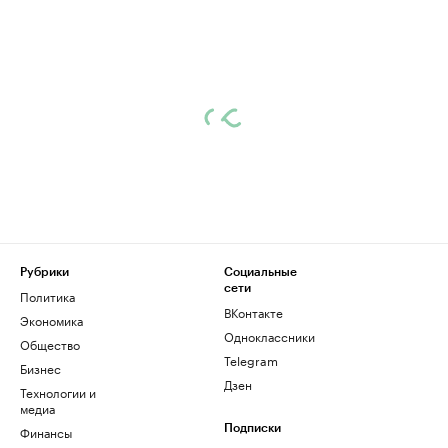
Рубрики
Социальные
сети
Политика
ВКонтакте
Экономика
Одноклассники
Общество
Telegram
Бизнес
Дзен
Технологии и
медиа
Финансы
Подписки