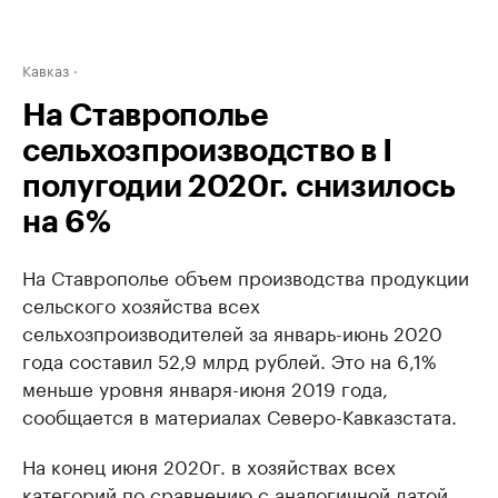
Кавказ
На Ставрополье
сельхозпроизводство в I
полугодии 2020г. снизилось
на 6%
На Ставрополье объем производства продукции
сельского хозяйства всех
сельхозпроизводителей за январь-июнь 2020
года составил 52,9 млрд рублей. Это на 6,1%
меньше уровня января-июня 2019 года,
сообщается в материалах Северо-Кавказстата.
На конец июня 2020г. в хозяйствах всех
категорий по сравнению с аналогичной датой