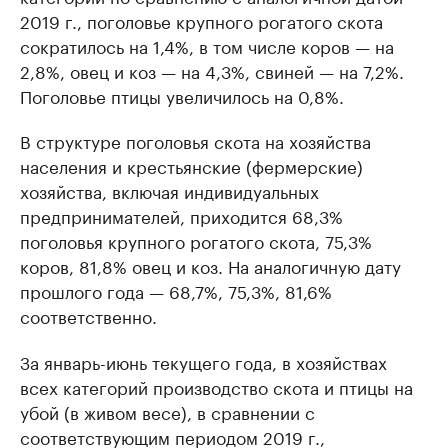
2019 г., поголовье крупного рогатого скота
сократилось на 1,4%, в том числе коров — на
2,8%, овец и коз — на 4,3%, свиней — на 7,2%.
Поголовье птицы увеличилось на 0,8%.
В структуре поголовья скота на хозяйства
населения и крестьянские (фермерские)
хозяйства, включая индивидуальных
предпринимателей, приходится 68,3%
поголовья крупного рогатого скота, 75,3%
коров, 81,8% овец и коз. На аналогичную дату
прошлого года — 68,7%, 75,3%, 81,6%
соответственно.
За январь-июнь текущего года, в хозяйствах
всех категорий производство скота и птицы на
убой (в живом весе), в сравнении с
соответствующим периодом 2019 г.,