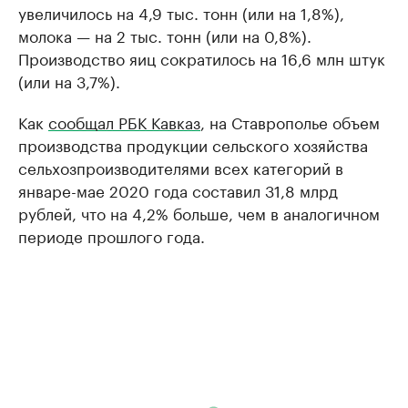
увеличилось на 4,9 тыс. тонн (или на 1,8%),
молока — на 2 тыс. тонн (или на 0,8%).
Производство яиц сократилось на 16,6 млн штук
(или на 3,7%).
Как
сообщал РБК Кавказ
, на Ставрополье объем
производства продукции сельского хозяйства
сельхозпроизводителями всех категорий в
январе-мае 2020 года составил 31,8 млрд
рублей, что на 4,2% больше, чем в аналогичном
периоде прошлого года.