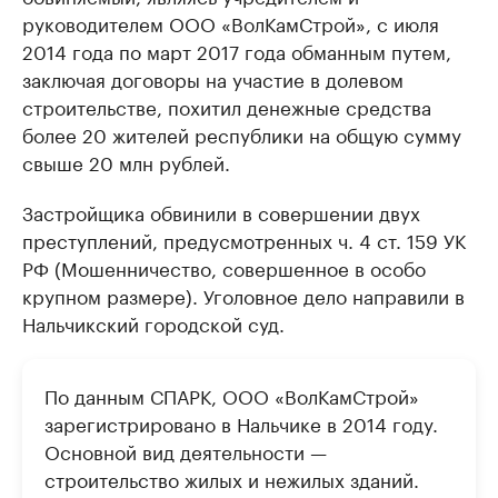
руководителем ООО «ВолКамСтрой», с июля
2014 года по март 2017 года обманным путем,
заключая договоры на участие в долевом
строительстве, похитил денежные средства
более 20 жителей республики на общую сумму
свыше 20 млн рублей.
Застройщика обвинили в совершении двух
преступлений, предусмотренных ч. 4 ст. 159 УК
РФ (Мошенничество, совершенное в особо
крупном размере). Уголовное дело направили в
Нальчикский городской суд.
По данным СПАРК, ООО «ВолКамСтрой»
зарегистрировано в Нальчике в 2014 году.
Основной вид деятельности —
строительство жилых и нежилых зданий.