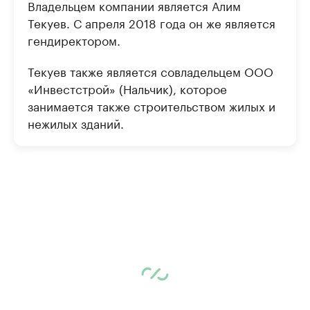
Владельцем компании является Алим
Текуев. С апреля 2018 года он же является
гендиректором.
Текуев также является совладельцем ООО
«Инвестстрой» (Нальчик), которое
занимается также строительством жилых и
нежилых зданий.