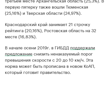
третьем месте Архангельская область (25,3%). В
первую пятерку также вошли Тюменская
(25,16%) и Тверская области (24,97%).
Краснодарский край занимает 21 строчку
рейтинга (20,16%), Ростовская область на 32
месте (16,83%).
В начале осени 2019г. в ГИБДД
поддержали
предложение
снизить ненаказуемый порог
превышения скорости с 20 до 10 км/ч. Эта
норма может быть прописана в новом КоАП,
который готовит правительство.