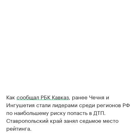
Как
сообщал РБК Кавказ
, ранее Чечня и
Ингушетия стали лидерами среди регионов РФ
по наибольшему риску попасть в ДТП.
Ставропольский край занял седьмое место
рейтинга.