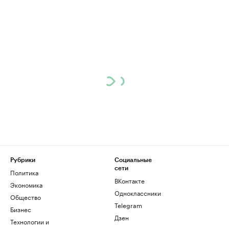
Рубрики
Социальные
сети
Политика
ВКонтакте
Экономика
Одноклассники
Общество
Telegram
Бизнес
Дзен
Технологии и