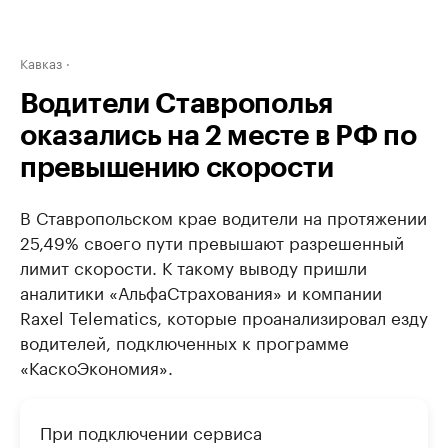
Кавказ
Водители Ставрополья
оказались на 2 месте в РФ по
превышению скорости
В Ставропольском крае водители на протяжении
25,49% своего пути превышают разрешенный
лимит скорости. К такому выводу пришли
аналитики «АльфаСтрахования» и компании
Raxel Telematics, которые проанализировал езду
водителей, подключенных к программе
«КаскоЭкономия».
При подключении сервиса