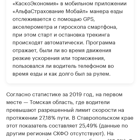
«КаскоЭкономия» в мобильном приложении
«АльфаСтрахование Мобайл» манера езды
отслеживается с помощью GPS,
акселерометра и гироскопа смартфона,
при этом старт и остановка трекинга
происходят автоматически. Программа
отражает, были ли во время движения
резкие ускорения или торможения,
пользовался ли водитель телефоном во
время езды и как долго был за рулем.
Согласно статистике за 2019 год, на первом
месте — Томская область, где водители
превышают разрешенный лимит скорости на
протяжении 27,18% пути. В Ставропольском крае
этот показатель составляет 25,49% (данные по
другим регионам СКФО отсутствуют). На