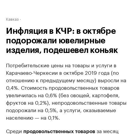
Кавказ
Инфляция в КЧР: в октябре
подорожали ювелирные
изделия, подешевел коньяк
Потребительские цены на товары и услуги в
Карачаево-Черкесии в октябре 2019 года (по
отношению к предыдущему месяцу) выросли на
0,4%. Стоимость продовольственных товаров
увеличилась на 0,6% (без овощей, картофеля,
фруктов на 0,2%), непродовольственные товары
подорожали на 0,5%, а услуги, оказываемые
населению — на 0,1%.
Среди
за месяц
продовольственных товаров