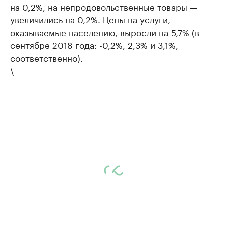
на 0,2%, на непродовольственные товары —
увеличились на 0,2%. Цены на услуги,
оказываемые населению, выросли на 5,7% (в
сентябре 2018 года: -0,2%, 2,3% и 3,1%,
соответственно).
\