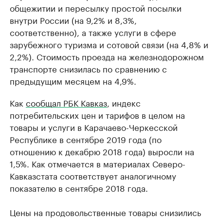
общежитии и пересылку простой посылки
внутри России (на 9,2% и 8,3%,
соответственно), а также услуги в сфере
зарубежного туризма и сотовой связи (на 4,8% и
2,2%). Стоимость проезда на железнодорожном
транспорте снизилась по сравнению с
предыдущим месяцем на 4,9%.
Как
сообщал РБК Кавказ
, индекс
потребительских цен и тарифов в целом на
товары и услуги в Карачаево-Черкесской
Республике в сентябре 2019 года (по
отношению к декабрю 2018 года) выросли на
1,5%. Как отмечается в материалах Северо-
Кавказстата соответствует аналогичному
показателю в сентябре 2018 года.
Цены на продовольственные товары снизились