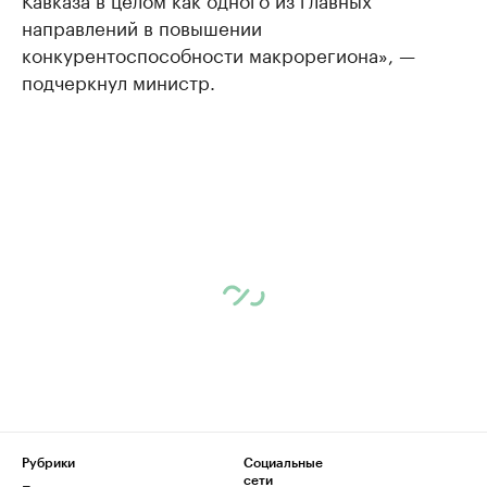
направлений в повышении
конкурентоспособности макрорегиона», —
подчеркнул министр.
Рубрики
Социальные
сети