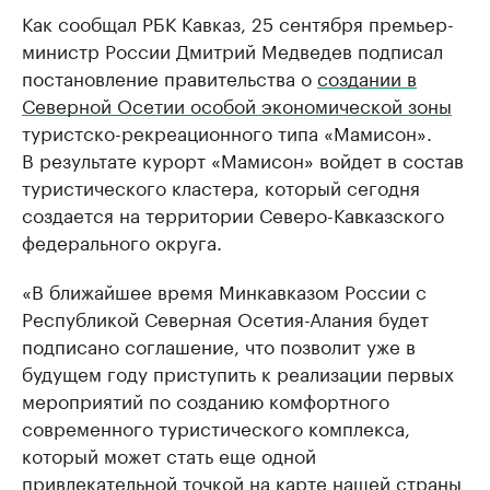
Как сообщал РБК Кавказ, 25 сентября премьер-
министр России Дмитрий Медведев подписал
постановление правительства о
создании в
Северной Осетии особой экономической зоны
туристско-рекреационного типа «Мамисон».
В результате курорт «Мамисон» войдет в состав
туристического кластера, который сегодня
создается на территории Северо-Кавказского
федерального округа.
«В ближайшее время Минкавказом России с
Республикой Северная Осетия-Алания будет
подписано соглашение, что позволит уже в
будущем году приступить к реализации первых
мероприятий по созданию комфортного
современного туристического комплекса,
который может стать еще одной
привлекательной точкой на карте нашей страны