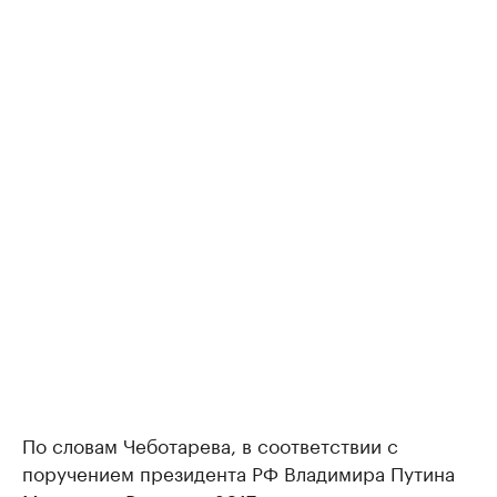
По словам Чеботарева, в соответствии с
поручением президента РФ Владимира Путина