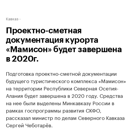
Кавказ
Проектно-сметная
документация курорта
«Мамисон» будет завершена
в 2020г.
Подготовка проектно-сметной документации
будущего туристического комплекса «Мамисон»
на территории Республики Северная Осетия-
Алания будет завершена в 2020 году. Средства
на нее были выделены Минкавказу России в
рамках госпрограммы развития СКФО,
рассказал министр по делам Северного Кавказа
Сергей Чеботарёв.