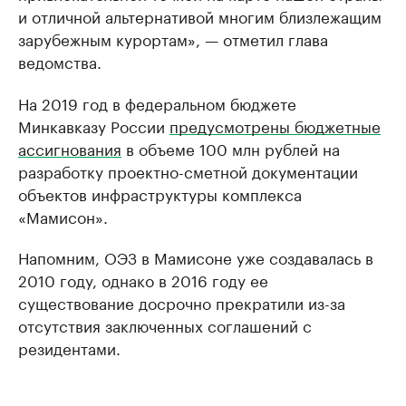
и отличной альтернативой многим близлежащим
зарубежным курортам», — отметил глава
ведомства.
На 2019 год в федеральном бюджете
Минкавказу России
предусмотрены бюджетные
ассигнования
в объеме 100 млн рублей на
разработку проектно-сметной документации
объектов инфраструктуры комплекса
«Мамисон».
Напомним, ОЭЗ в Мамисоне уже создавалась в
2010 году, однако в 2016 году ее
существование досрочно прекратили из-за
отсутствия заключенных соглашений с
резидентами.