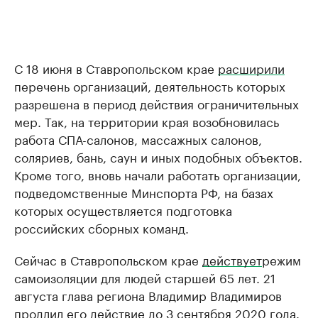
С 18 июня в Ставропольском крае
расширили
перечень организаций, деятельность которых
разрешена в период действия ограничительных
мер. Так, на территории края возобновилась
работа СПА-салонов, массажных салонов,
соляриев, бань, саун и иных подобных объектов.
Кроме того, вновь начали работать организации,
подведомственные Минспорта РФ, на базах
которых осуществляется подготовка
российских сборных команд.
Сейчас в Ставропольском крае
действует
режим
самоизоляции для людей старшей 65 лет. 21
августа глава региона Владимир Владимиров
продлил его действие до 3 сентября 2020 года.