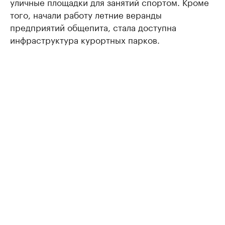
уличные площадки для занятий спортом. Кроме
того, начали работу летние веранды
предприятий общепита, стала доступна
инфраструктура курортных парков.