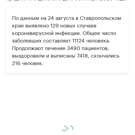
По данным на 24 августа в Ставропольском
крае выявлено 129 новых случаев
коронавирусной инфекции. Общее число
заболевших составляет 11124 человека.
Продолжают лечение 3490 пациентов,
выздоровели и выписаны 7418, скончались
216 человек.