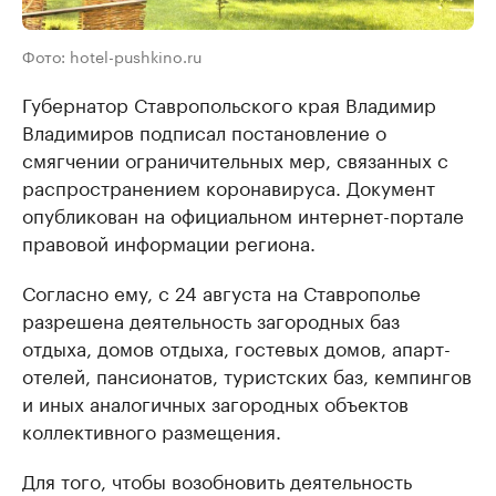
Фото: hotel-pushkino.ru
Губернатор Ставропольского края Владимир
Владимиров подписал постановление о
смягчении ограничительных мер, связанных с
распространением коронавируса. Документ
опубликован на официальном интернет-портале
правовой информации региона.
Согласно ему, с 24 августа на Ставрополье
разрешена деятельность загородных баз
отдыха, домов отдыха, гостевых домов, апарт-
отелей, пансионатов, туристских баз, кемпингов
и иных аналогичных загородных объектов
коллективного размещения.
Для того, чтобы возобновить деятельность