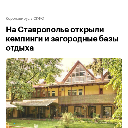
Коронавирус в СКФО
На Ставрополье открыли
кемпинги и загородные базы
отдыха