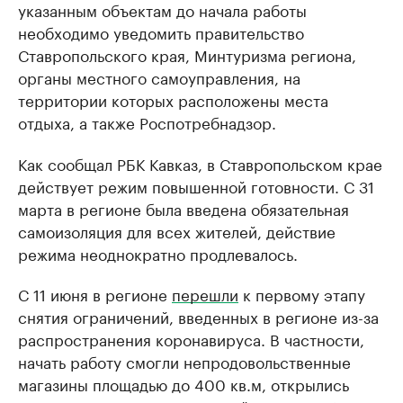
указанным объектам до начала работы
необходимо уведомить правительство
Ставропольского края, Минтуризма региона,
органы местного самоуправления, на
территории которых расположены места
отдыха, а также Роспотребнадзор.
Как сообщал РБК Кавказ, в Ставропольском крае
действует режим повышенной готовности. С 31
марта в регионе была введена обязательная
самоизоляция для всех жителей, действие
режима неоднократно продлевалось.
С 11 июня в регионе
перешли
к первому этапу
снятия ограничений, введенных в регионе из-за
распространения коронавируса. В частности,
начать работу смогли непродовольственные
магазины площадью до 400 кв.м, открылись