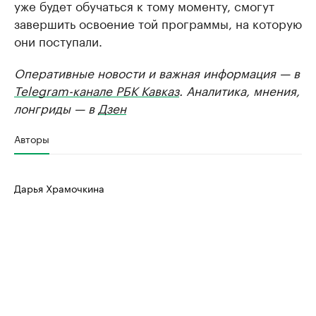
уже будет обучаться к тому моменту, смогут
завершить освоение той программы, на которую
они поступали.
Оперативные новости и важная информация — в
Telegram-канале РБК Кавказ
. Аналитика, мнения,
лонгриды — в
Дзен
Авторы
Дарья Храмочкина