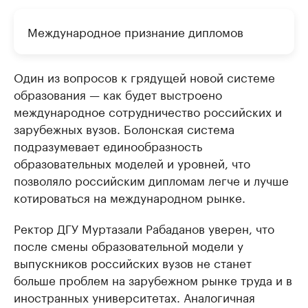
Международное признание дипломов
Один из вопросов к грядущей новой системе
образования — как будет выстроено
международное сотрудничество российских и
зарубежных вузов. Болонская система
подразумевает единообразность
образовательных моделей и уровней, что
позволяло российским дипломам легче и лучше
котироваться на международном рынке.
Ректор ДГУ Муртазали Рабаданов уверен, что
после смены образовательной модели у
выпускников российских вузов не станет
больше проблем на зарубежном рынке труда и в
иностранных университетах. Аналогичная