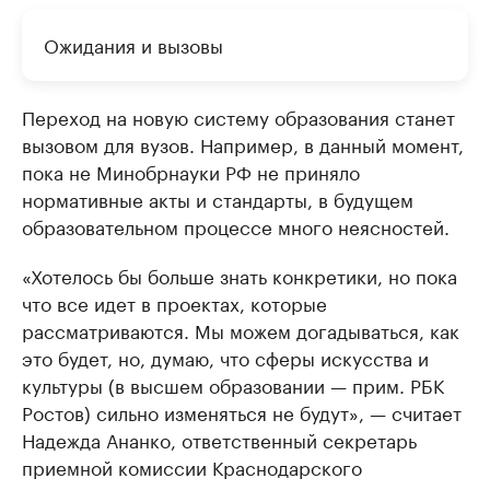
Ожидания и вызовы
Переход на новую систему образования станет
вызовом для вузов. Например, в данный момент,
пока не Минобрнауки РФ не приняло
нормативные акты и стандарты, в будущем
образовательном процессе много неясностей.
«Хотелось бы больше знать конкретики, но пока
что все идет в проектах, которые
рассматриваются. Мы можем догадываться, как
это будет, но, думаю, что сферы искусства и
культуры (в высшем образовании — прим. РБК
Ростов) сильно изменяться не будут», — считает
Надежда Ананко, ответственный секретарь
приемной комиссии Краснодарского