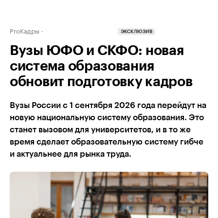
ProКадры
ЭКСКЛЮЗИВ
Вузы ЮФО и СКФО: новая
система образования
обновит подготовку кадров
Вузы России с 1 сентября 2026 года перейдут на
новую национальную систему образования. Это
станет вызовом для университетов, и в то же
время сделает образовательную систему гибче
и актуальнее для рынка труда.