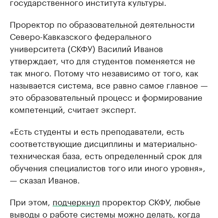
государственного института культуры.
Проректор по образовательной деятельности
Северо-Кавказского федерального
университета (СКФУ) Василий Иванов
утверждает, что для студентов поменяется не
так много. Потому что независимо от того, как
называется система, все равно самое главное —
это образовательный процесс и формирование
компетенций, считает эксперт.
«Есть студенты и есть преподаватели, есть
соответствующие дисциплины и материально-
техническая база, есть определенный срок для
обучения специалистов того или иного уровня»,
— сказал Иванов.
При этом,
подчеркнул
проректор СКФУ, любые
выводы о работе системы можно делать, когда