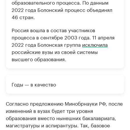
образовательного процесса. По данным
2022 года Болонский процесс объединял
46 стран.
Россия вошла в состав участников
процесса в сентябре 2003 года. 11 апреля
2022 года Болонская группа
исключила
российские вузы из своей системы
высшего образования.
Годы — в качество
Согласно предложению Минобрнауки РФ, после
изменений в вузах будет три уровня
образования вместо нынешних бакалавриата,
магистратуры и аспирантуры. Так, базовое