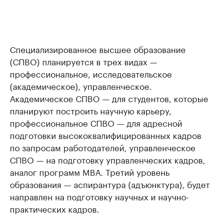
Специализированное высшее образование
(СПВО) планируется в трех видах —
профессиональное, исследовательское
(академическое), управленческое.
Академическое СПВО — для студентов, которые
планируют построить научную карьеру,
профессиональное СПВО — для адресной
подготовки высококвалифицированных кадров
по запросам работодателей, управленческое
СПВО — на подготовку управленческих кадров,
аналог программ МВА. Третий уровень
образования — аспирантура (адъюнктура), будет
направлен на подготовку научных и научно-
практических кадров.