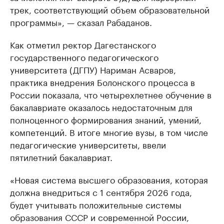
трек, соответствующий объем образовательной
программы», — сказал Рабаданов.
Как отметил ректор Дагестанского
государственного педагогического
университета (ДГПУ) Нариман Асваров,
практика внедрения Болонского процесса в
России показала, что четырехлетнее обучение в
бакалавриате оказалось недостаточным для
полноценного формирования знаний, умений,
компетенций. В итоге многие вузы, в том числе
педагогические университеты, ввели
пятилетний бакалавриат.
«Новая система высшего образования, которая
должна внедриться с 1 сентября 2026 года,
будет учитывать положительные системы
образования СССР и современной России,