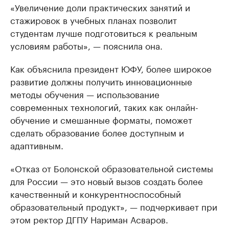
«Увеличение доли практических занятий и
стажировок в учебных планах позволит
студентам лучше подготовиться к реальным
условиям работы», — пояснила она.
Как объяснила президент ЮФУ, более широкое
развитие должны получить инновационные
методы обучения — использование
современных технологий, таких как онлайн-
обучение и смешанные форматы, поможет
сделать образование более доступным и
адаптивным.
«Отказ от Болонской образовательной системы
для России — это новый вызов создать более
качественный и конкурентноспособный
образовательный продукт», — подчеркивает при
этом ректор ДГПУ Нариман Асваров.