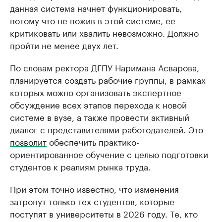
данная система начнет функционировать,
потому что не пожив в этой системе, ее
критиковать или хвалить невозможно. Должно
пройти не менее двух лет.
По словам ректора ДГПУ Наримана Асварова,
планируется создать рабочие группы, в рамках
которых можно организовать экспертное
обсуждение всех этапов перехода к новой
системе в вузе, а также провести активный
диалог с представителями работодателей. Это
позволит
обеспечить практико-
ориентированное обучение с целью подготовки
студентов к реалиям рынка труда.
При этом точно известно, что изменения
затронут только тех студентов, которые
поступят в университеты в 2026 году. Те, кто