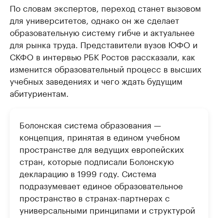
По словам экспертов, переход станет вызовом
для университетов, однако он же сделает
образовательную систему гибче и актуальнее
для рынка труда. Представители вузов ЮФО и
СКФО в интервью РБК Ростов рассказали, как
изменится образовательный процесс в высших
учебных заведениях и чего ждать будущим
абитуриентам.
Болонская система образования —
концепция, принятая в едином учебном
пространстве для ведущих европейских
стран, которые подписали Болонскую
декларацию в 1999 году. Система
подразумевает единое образовательное
пространство в странах-партнерах с
универсальными принципами и структурой