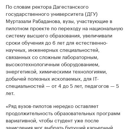
По словам ректора Дагестанского
государственного университета (ДГУ)
Муртазали Рабаданова, вузы, участвующие в
пилотном проекте по переходу на национальную
систему высшего образования, увеличивали
сроки обучения до 6 лет для естественно-
научных, инженерных специальностей,
связанных со сложным лабораторным,
высокотехнологичным оборудованием,
энергетикой, химическими технологиями,
добычей полезных ископаемых, для IT-
специальностей — от 4 до 5 лет, педагогов — 5
лет.
«Ряд вузов-пилотов нередко оставляет
продолжительность образовательных программ
вариативной, чтобы студент уже после
зачисления мог выбрать будущий карьерный