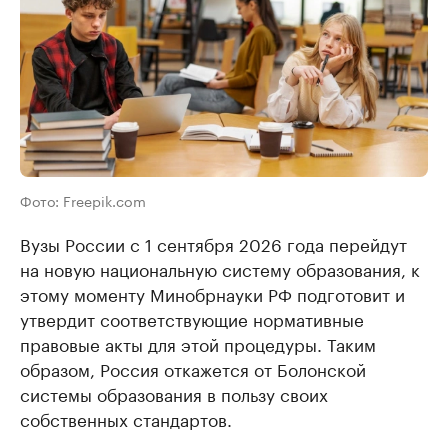
Фото: Freepik.com
Вузы России с 1 сентября 2026 года перейдут
на новую национальную систему образования, к
этому моменту Минобрнауки РФ подготовит и
утвердит соответствующие нормативные
правовые акты для этой процедуры. Таким
образом, Россия откажется от Болонской
системы образования в пользу своих
собственных стандартов.