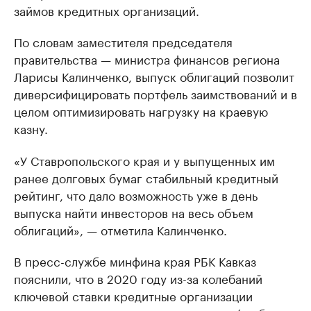
займов кредитных организаций.
По словам заместителя председателя
правительства — министра финансов региона
Ларисы Калинченко, выпуск облигаций позволит
диверсифицировать портфель заимствований и в
целом оптимизировать нагрузку на краевую
казну.
«У Ставропольского края и у выпущенных им
ранее долговых бумаг стабильный кредитный
рейтинг, что дало возможность уже в день
выпуска найти инвесторов на весь объем
облигаций», — отметила Калинченко.
В пресс-службе минфина края РБК Кавказ
пояснили, что в 2020 году из-за колебаний
ключевой ставки кредитные организации