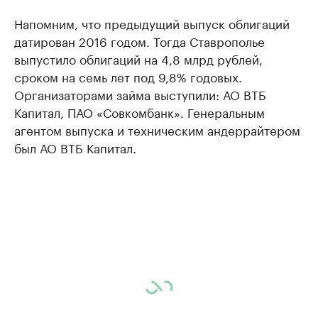
Напомним, что предыдущий выпуск облигаций
датирован 2016 годом. Тогда Ставрополье
выпустило облигаций на 4,8 млрд рублей,
сроком на семь лет под 9,8% годовых.
Организаторами займа выступили: АО ВТБ
Капитал, ПАО «Совкомбанк». Генеральным
агентом выпуска и техническим андеррайтером
был АО ВТБ Капитал.