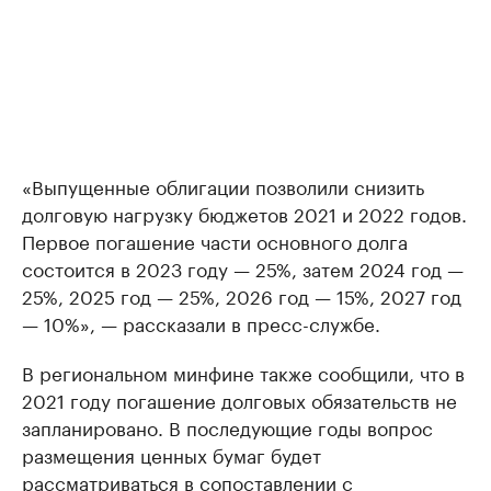
«Выпущенные облигации позволили снизить
долговую нагрузку бюджетов 2021 и 2022 годов.
Первое погашение части основного долга
состоится в 2023 году — 25%, затем 2024 год —
25%, 2025 год — 25%, 2026 год — 15%, 2027 год
— 10%», — рассказали в пресс-службе.
В региональном минфине также сообщили, что в
2021 году погашение долговых обязательств не
запланировано. В последующие годы вопрос
размещения ценных бумаг будет
рассматриваться в сопоставлении с