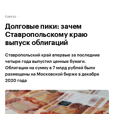
Кавказ
Долговые пики: зачем
Ставропольскому краю
выпуск облигаций
Ставропольский край впервые за последние
четыре года выпустил ценные бумаги.
Облигации на сумму в 7 млрд рублей были
размещены на Московской бирже в декабре
2020 года