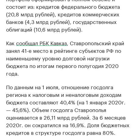
состоит из: кредитов федерального бюджета
(20,8 млрд рублей), кредитов коммерческих
банков (4,3 млрд рублей), государственных
облигаций (10,6 млрд рублей).
Как
сообщал РБК Кавказ
, Ставропольский край
занял 41-е место в рейтинге субъектов РФ по
наименьшему уровню долговой нагрузки
бюджета по итогам первого полугодия 2020
года.
По данным на 1 июля, отношение госдолга
региона к налоговым и неналоговым доходам
бюджета составляют 40,4% (на 1 января 2020г.
— 45,6%). Объем госдолга Ставрополья
оценивается в 26,11 млрд рублей. За 6 месяцев
2020г. он сократился на 16,9%. Доля бюджетных
кредитов в структуре госдолга равна 80%.