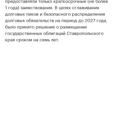
предоставляли только краткосрочные (не более
1 года) заимствования. В целях сглаживания
долговых пиков и безопасного распределения
долговых обязательств на период до 2027 года,
было принято решение о размещении
государственных облигаций Ставропольского
края сроком на семь лет.