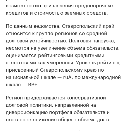
возможностью привлечения среднесрочных
кредитов и стоимостью заемных средств.
По данным ведомства, Ставропольский край
относится к группе регионов со средней
долговой устойчивостью. Долговая нагрузка,
несмотря на увеличение объема обязательств,
оценивается рейтинговыми кредитными
агентствами как умеренная. Уровень рейтинга,
присвоенный Ставропольскому краю по
национальной шкале — ruA, по международной
шкале — BB+.
Регион придерживается консервативной
долговой политики, направленной на
диверсификацию портфеля обязательств и
поэтапное снижение общего объема долга.