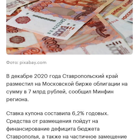
Фото: pixabay.com
В декабре 2020 года Ставропольский край
разместил на Московской бирже облигации на
сумму в 7 млрд рублей, сообщил Минфин
региона.
Ставка купона составила 6,2% годовых.
Средства от размещения пойдут на
финансирование дефицита бюджета
Ставрополья, а также на частичное замещение