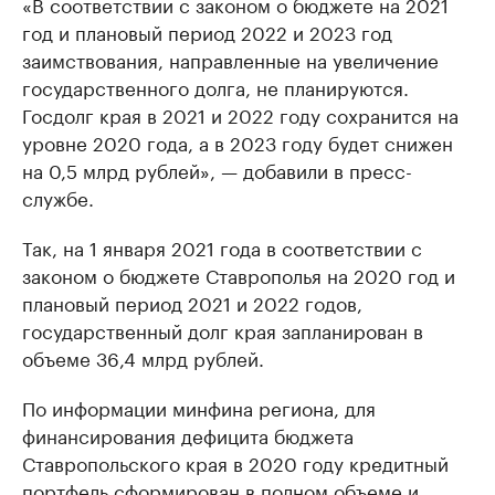
«В соответствии с законом о бюджете на 2021
год и плановый период 2022 и 2023 год
заимствования, направленные на увеличение
государственного долга, не планируются.
Госдолг края в 2021 и 2022 году сохранится на
уровне 2020 года, а в 2023 году будет снижен
на 0,5 млрд рублей», — добавили в пресс-
службе.
Так, на 1 января 2021 года в соответствии с
законом о бюджете Ставрополья на 2020 год и
плановый период 2021 и 2022 годов,
государственный долг края запланирован в
объеме 36,4 млрд рублей.
По информации минфина региона, для
финансирования дефицита бюджета
Ставропольского края в 2020 году кредитный
портфель сформирован в полном объеме и