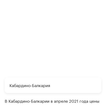
Кабардино-Балкария
В Кабардино-Балкарии в апреле 2021 года цены