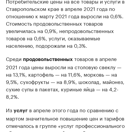
Потребительские цены на все товары и услуги в
Ставропольском крае в апреле 2021 года по
отношению к марту 2021 года выросли на 0,6%.
Стоимость продовольственных товаров
увеличилась на 0,9%, непродовольственных
товаров на 0,6%, услуги, оказываемые
населению, подорожали на 0,3%.
Среди
товаров в апреле
продовольственных
2021 года цены выросли на столовую свеклу —
на 13,1%, картофель — на 11,6%, морковь — на
9,5%, сухофрукты — на 8,9%, шоколад, майонез,
сухие супы в пакетах, куриные яйца — на 4,2-
8,2%.
Из
в апреле этого года по сравнению с
услуг
мартом значительное повышение цен и тарифов
отмечалось в группе «услуг профессионального