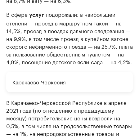
на 8,7% и вату — на 6,3%.
В сфере
подорожали: в наибольшей
услуг
степени — проезд в маршрутном такси — на
14,5%, проезд в поездах дальнего следования —
на 9,9%, в том числе проезд в купейном вагоне
скорого нефирменного поезда — на 25,7%, плата
за пользование общественным туалетом — на
4,9%, посещение детского ясли-сада — на 4,2%.
Карачаево-Черкесия
В Карачаево-Черкесской Республике в апреле
2021 года (по отношению к предыдущему
месяцу) потребительские цены возросли на
0,5%, в том числе на продовольственные товары
— на 1%, на непродовольственные товары и