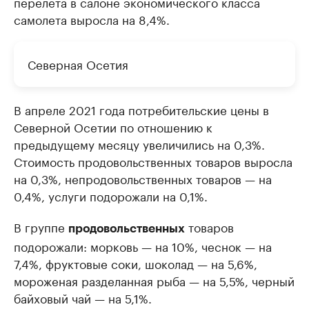
перелета в салоне экономического класса
самолета выросла на 8,4%.
Северная Осетия
В апреле 2021 года потребительские цены в
Северной Осетии по отношению к
предыдущему месяцу увеличились на 0,3%.
Стоимость продовольственных товаров выросла
на 0,3%, непродовольственных товаров — на
0,4%, услуги подорожали на 0,1%.
В группе
товаров
продовольственных
подорожали: морковь — на 10%, чеснок — на
7,4%, фруктовые соки, шоколад — на 5,6%,
мороженая разделанная рыба — на 5,5%, черный
байховый чай — на 5,1%.