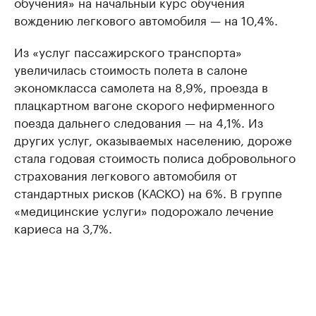
обучения» на начальный курс обучения
вождению легкового автомобиля — на 10,4%.
Из «услуг пассажирского транспорта»
увеличилась стоимость полета в салоне
экономкласса самолета на 8,9%, проезда в
плацкартном вагоне скорого нефирменного
поезда дальнего следования — на 4,1%. Из
других услуг, оказываемых населению, дороже
стала годовая стоимость полиса добровольного
страхования легкового автомобиля от
стандартных рисков (КАСКО) на 6%. В группе
«медицинские услуги» подорожало лечение
кариеса на 3,7%.