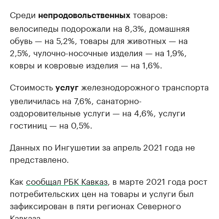
Среди
товаров:
непродовольственных
велосипеды подорожали на 8,3%, домашняя
обувь — на 5,2%, товары для животных — на
2,5%, чулочно-носочные изделия — на 1,9%,
ковры и ковровые изделия — на 1,6%.
Стоимость
железнодорожного транспорта
услуг
увеличилась на 7,6%, санаторно-
оздоровительные услуги — на 4,6%, услуги
гостиниц — на 0,5%.
Данных по Ингушетии за апрель 2021 года не
представлено.
Как
сообщал РБК Кавказ
, в марте 2021 года рост
потребительских цен на товары и услуги был
зафиксирован в пяти регионах Северного
Кавказа.