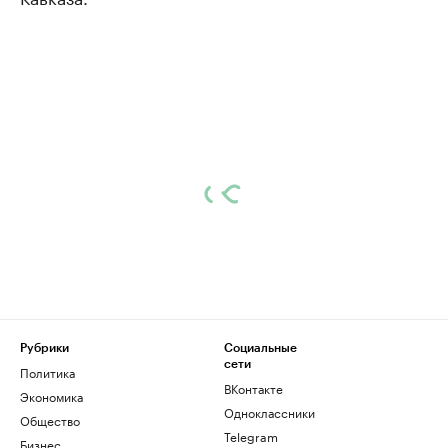
Рубрики
Социальные
сети
Политика
ВКонтакте
Экономика
Одноклассники
Общество
Telegram
Бизнес