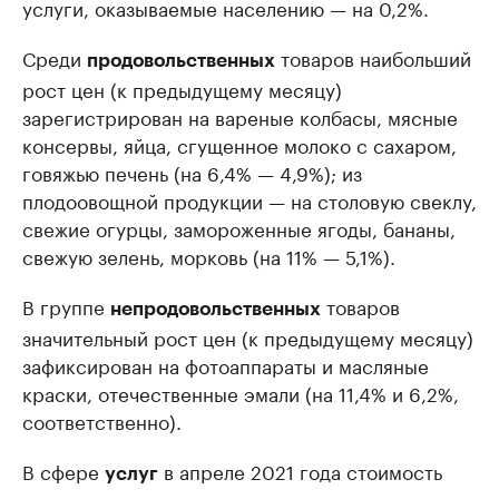
услуги, оказываемые населению — на 0,2%.
Среди
товаров наибольший
продовольственных
рост цен (к предыдущему месяцу)
зарегистрирован на вареные колбасы, мясные
консервы, яйца, сгущенное молоко с сахаром,
говяжью печень (на 6,4% — 4,9%); из
плодоовощной продукции — на столовую свеклу,
свежие огурцы, замороженные ягоды, бананы,
свежую зелень, морковь (на 11% — 5,1%).
В группе
товаров
непродовольственных
значительный рост цен (к предыдущему месяцу)
зафиксирован на фотоаппараты и масляные
краски, отечественные эмали (на 11,4% и 6,2%,
соответственно).
В сфере
в апреле 2021 года стоимость
услуг