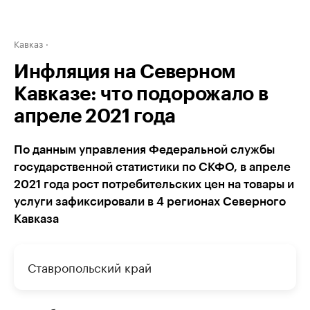
Кавказ
Инфляция на Северном
Кавказе: что подорожало в
апреле 2021 года
По данным управления Федеральной службы
государственной статистики по СКФО, в апреле
2021 года рост потребительских цен на товары и
услуги зафиксировали в 4 регионах Северного
Кавказа
Ставропольский край