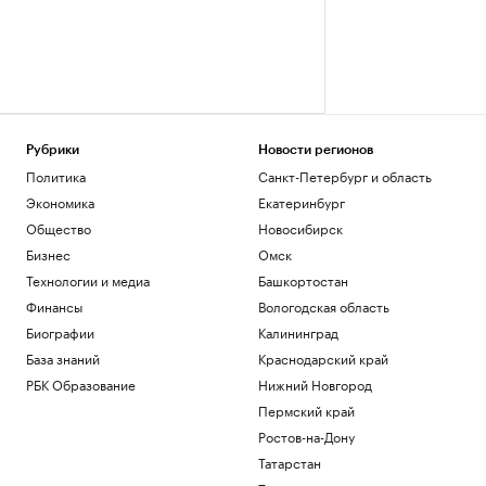
Рубрики
Новости регионов
Политика
Санкт-Петербург и область
Экономика
Екатеринбург
Общество
Новосибирск
Бизнес
Омск
Технологии и медиа
Башкортостан
Финансы
Вологодская область
Биографии
Калининград
База знаний
Краснодарский край
РБК Образование
Нижний Новгород
Пермский край
Ростов-на-Дону
Татарстан