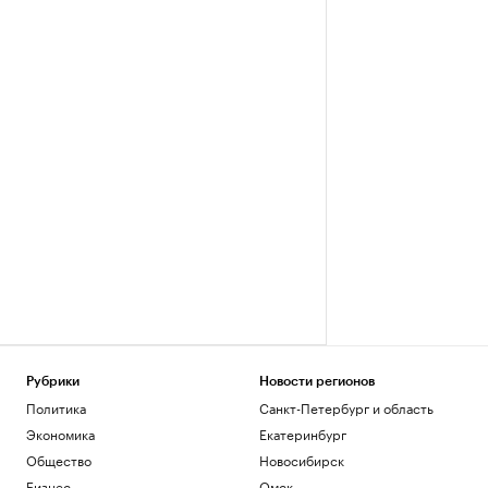
Рубрики
Новости регионов
Политика
Санкт-Петербург и область
Экономика
Екатеринбург
Общество
Новосибирск
Бизнес
Омск