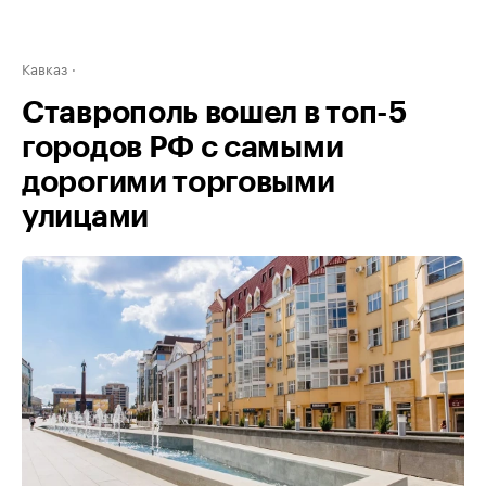
Кавказ
Ставрополь вошел в топ-5
городов РФ с самыми
дорогими торговыми
улицами