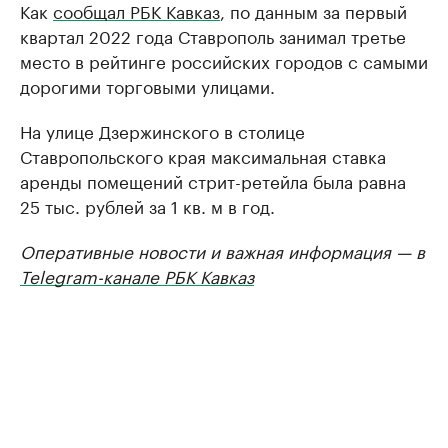
Как
сообщал РБК Кавказ
, по данным за первый
квартал 2022 года Ставрополь занимал третье
место в рейтинге российских городов с самыми
дорогими торговыми улицами.
На улице Дзержинского в столице
Ставропольского края максимальная ставка
аренды помещений стрит-ретейла была равна
25 тыс. рублей за 1 кв. м в год.
Оперативные новости и важная информация — в
Telegram-канале РБК Кавказ