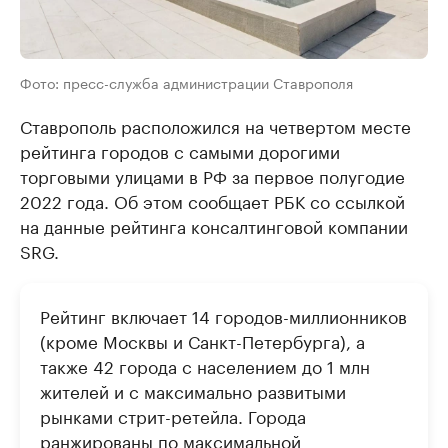
Фото: пресс-служба администрации Ставрополя
Ставрополь расположился на четвертом месте
рейтинга городов с самыми дорогими
торговыми улицами в РФ за первое полугодие
2022 года. Об этом сообщает РБК со ссылкой
на данные рейтинга консалтинговой компании
SRG.
Рейтинг включает 14 городов-миллионников
(кроме Москвы и Санкт-Петербурга), а
также 42 города с населением до 1 млн
жителей и с максимально развитыми
рынками стрит-ретейла. Города
ранжированы по максимальной