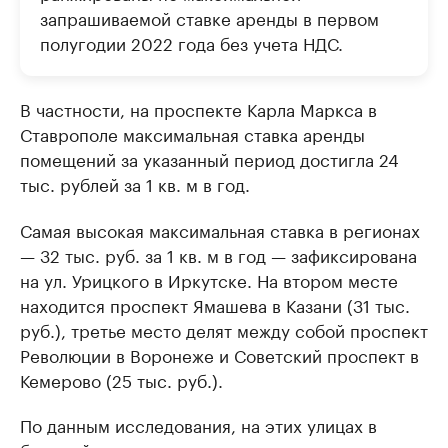
запрашиваемой ставке аренды в первом
полугодии 2022 года без учета НДС.
В частности, на проспекте Карла Маркса в
Ставрополе максимальная ставка аренды
помещений за указанный период достигла 24
тыс. рублей за 1 кв. м в год.
Самая высокая максимальная ставка в регионах
— 32 тыс. руб. за 1 кв. м в год — зафиксирована
на ул. Урицкого в Иркутске. На втором месте
находится проспект Ямашева в Казани (31 тыс.
руб.), третье место делят между собой проспект
Революции в Воронеже и Советский проспект в
Кемерово (25 тыс. руб.).
По данным исследования, на этих улицах в