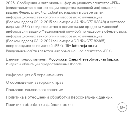
2026. Сообщения и материалы информационного агентства «РБК»
(свидетельство о регистрации средства массовой информации
выдано Федеральной службой по надзору в сфере связи,
информационных технологий и массовых коммуникаций
(Роскомнадзор) 09.12.2015 за номером ИА №ФС77-63848) и сетевого
издания «РБК» (свидетельство о регистрации средства массовой
информации выдано Федеральной службой по надзору в сфере связи,
информационных технологий и массовых коммуникаций
(Роскомнадзор) 03.12.2021 за номером ЭЛ №ФС77-82385)
сопровождаются пометкой «РБК».
letters@rbc.ru
18+
Владельцем сайта является информационное агентство «РБК».
Данные предоставлены:
Мосбиржа
,
Санкт-Петербургская биржа
.
Индексы облигаций предоставлены Cbonds.
Информация об ограничениях
О соблюдении авторских прав
Пользовательское соглашение
Политика в отношении обработки персональных данных
Политика обработки файлов cookie
18+