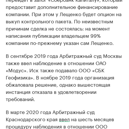
предоставит дополнительное финансирование
компании. При этом у Лещенко будет опцион на
выкуп контрольного пакета. По неизвестным
причинам сделка не состоялась: на момент
написания публикации владельцем 99%
компании по-прежнему указан сам Лещенко.
В сентябре 2019 года Арбитражный суд Москвы
также ввел наблюдение в отношении ОАО
«Модус». Иск также подавало ООО «СБК
Геофизика». В ноябре 2019 года организация
обжаловала решение, однако вышестоящая
инстанция отказала в удовлетворении
требований.
В марте 2020 года Арбитражный суд
Краснодарского края
ввел
на шесть месяцев
процедуру наблюдения в отношении ООО