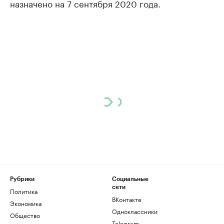
назначено на 7 сентября 2020 года.
Рубрики
Социальные
сети
Политика
ВКонтакте
Экономика
Одноклассники
Общество
Telegram