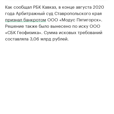
Как сообщал РБК Кавказ, в конце августа 2020
года Арбитражный суд Ставропольского края
признал банкротом
ООО «Модус Пятигорск».
Решение также было вынесено по иску ООО
«СБК Геофизика». Сумма исковых требований
составляла 3,06 млрд рублей.