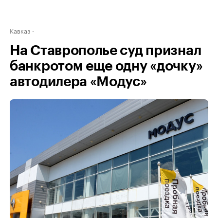
Кавказ
На Ставрополье суд признал
банкротом еще одну «дочку»
автодилера «Модус»