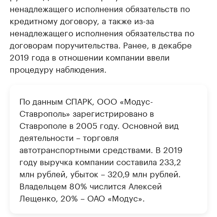
ненадлежащего исполнения обязательств по
кредитному договору, а также из-за
ненадлежащего исполнения обязательства по
договорам поручительства. Ранее, в декабре
2019 года в отношении компании ввели
процедуру наблюдения.
По данным СПАРК, ООО «Модус-
Ставрополь» зарегистрировано в
Ставрополе в 2005 году. Основной вид
деятельности – торговля
автотранспортными средствами. В 2019
году выручка компании составила 233,2
млн рублей, убыток – 320,9 млн рублей.
Владельцем 80% числится Алексей
Лещенко, 20% – ОАО «Модус».