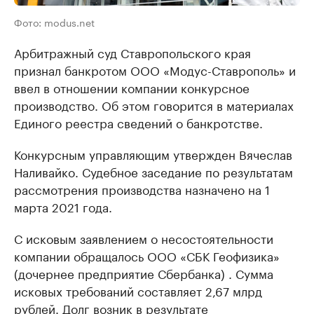
Фото: modus.net
Арбитражный суд Ставропольского края
признал банкротом ООО «Модус-Ставрополь» и
ввел в отношении компании конкурсное
производство. Об этом говорится в материалах
Единого реестра сведений о банкротстве.
Конкурсным управляющим утвержден Вячеслав
Наливайко. Судебное заседание по результатам
рассмотрения производства назначено на 1
марта 2021 года.
С исковым заявлением о несостоятельности
компании обращалось ООО «СБК Геофизика»
(дочернее предприятие Сбербанка) . Сумма
исковых требований составляет 2,67 млрд
рублей. Долг возник в результате