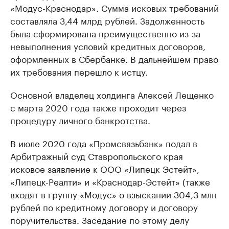
«Модус-Краснодар». Сумма исковых требований
составляла 3,44 млрд рублей. Задолженность
была сформирована преимущественно из-за
невыполнения условий кредитных договоров,
оформленных в Сбербанке. В дальнейшем право
их требования перешло к истцу.
Основной владелец холдинга Алексей Лещенко
с марта 2020 года также проходит через
процедуру личного банкротства.
В июле 2020 года «Промсвязьбанк» подал в
Арбитражный суд Ставропольского края
исковое заявление к ООО «Липецк Эстейт»,
«Липецк-Реалти» и «Краснодар-Эстейт» (также
входят в группу «Модус» о взыскании 304,3 млн
рублей по кредитному договору и договору
поручительства. Заседание по этому делу