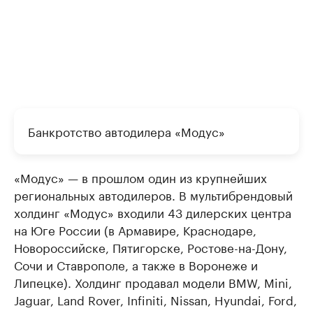
Банкротство автодилера «Модус»
«Модус» — в прошлом один из крупнейших
региональных автодилеров. В мультибрендовый
холдинг «Модус» входили 43 дилерских центра
на Юге России (в Армавире, Краснодаре,
Новороссийске, Пятигорске, Ростове-на-Дону,
Сочи и Ставрополе, а также в Воронеже и
Липецке). Холдинг продавал модели BMW, Mini,
Jaguar, Land Rover, Infiniti, Nissan, Hyundai, Ford,