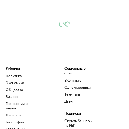
Рубрики
Социальные
сети
Политика
ВКонтакте
Экономика
Одноклассники
Общество
Telegram
Бизнес
Дзен
Технологии и
медиа
Финансы
Подписки
Скрыть баннеры
Биографии
на РБК
База знаний