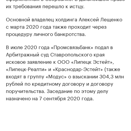
их требования перешло к истцу.
Основной владелец холдинга Алексей Лещенко
с марта 2020 года также проходит через
процедуру личного банкротства.
В июле 2020 года «Промсвязьбанк» подал в
Арбитражный суд Ставропольского края
исковое заявление к ООО «Липецк Эстейт»,
«Липецк-Реалти» и «Краснодар-Эстейт» (также
входят в группу «Модус» о взыскании 304,3 млн
рублей по кредитному договору и договору
поручительства. Заседание по этому делу
назначено на 7 сентября 2020 года.