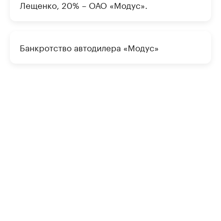
Лещенко, 20% – ОАО «Модус».
Банкротство автодилера «Модус»