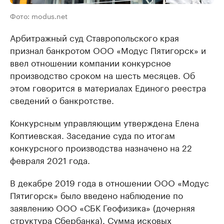
Фото: modus.net
Арбитражный суд Ставропольского края
признал банкротом ООО «Модус Пятигорск» и
ввел отношении компании конкурсное
производство сроком на шесть месяцев. Об
этом говорится в материалах Единого реестра
сведений о банкротстве.
Конкурсным управляющим утверждена Елена
Коптиевская. Заседание суда по итогам
конкурсного производства назначено на 22
февраля 2021 года.
В декабре 2019 года в отношении ООО «Модус
Пятигорск» было введено наблюдение по
заявлению ООО «СБК Геофизика» (дочерняя
структура Сбербанка). Сумма исковых