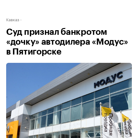
Кавказ
Суд признал банкротом
«дочку» автодилера «Модус»
в Пятигорске