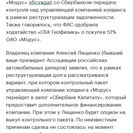
«Модус»
обсуждал
со Сбербанком передачу
контроля над управляющей компанией холдинга
в рамках реструктуризации задолженности.
Также говорилось, что ФАС одобрила
ходатайство «СБК Геофизика» о покупке 51%
ОАО «Модус».
Владелец компании Алексей Лещенко (бывший
вице-президент Ассоциации российских
автомобильных дилеров) заявлял, что в рамках
реструктуризации долга рассматривался
вариант, при котором контрольный пакет
управляющей компании холдинга «Модус»
перейдет в залог «Сбербанк Капиталу», который
предоставит дополнительное финансирование
компании. При этом у Лещенко будет опцион на
выкуп контрольного пакета. По неизвестным
причинам сделка не состоялась: на момент