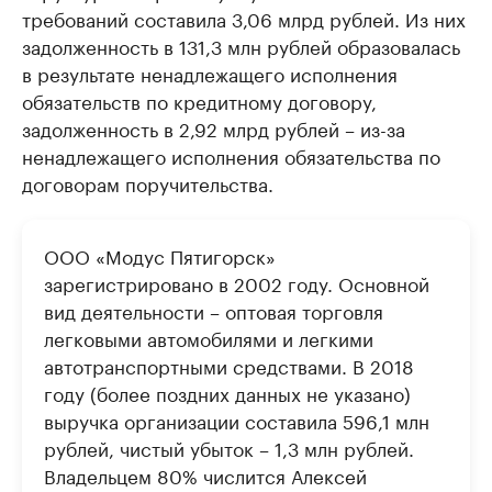
требований составила 3,06 млрд рублей. Из них
задолженность в 131,3 млн рублей образовалась
в результате ненадлежащего исполнения
обязательств по кредитному договору,
задолженность в 2,92 млрд рублей – из-за
ненадлежащего исполнения обязательства по
договорам поручительства.
ООО «Модус Пятигорск»
зарегистрировано в 2002 году. Основной
вид деятельности – оптовая торговля
легковыми автомобилями и легкими
автотранспортными средствами. В 2018
году (более поздних данных не указано)
выручка организации составила 596,1 млн
рублей, чистый убыток – 1,3 млн рублей.
Владельцем 80% числится Алексей