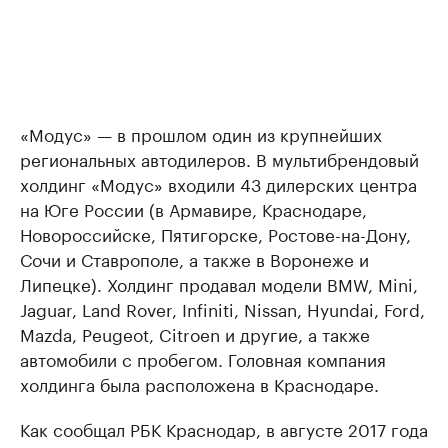
«Модус» — в прошлом один из крупнейших
региональных автодилеров. В мультибрендовый
холдинг «Модус» входили 43 дилерских центра
на Юге России (в Армавире, Краснодаре,
Новороссийске, Пятигорске, Ростове-на-Дону,
Сочи и Ставрополе, а также в Воронеже и
Липецке). Холдинг продавал модели BMW, Mini,
Jaguar, Land Rover, Infiniti, Nissan, Hyundai, Ford,
Mazda, Peugeot, Citroen и другие, а также
автомобили с пробегом. Головная компания
холдинга была расположена в Краснодаре.
Как сообщал РБК Краснодар, в августе 2017 года