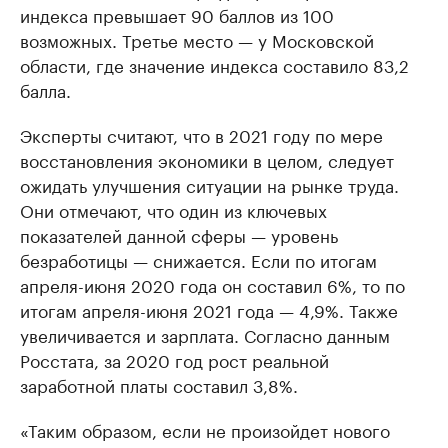
индекса превышает 90 баллов из 100
возможных. Третье место — у Московской
области, где значение индекса составило 83,2
балла.
Эксперты считают, что в 2021 году по мере
восстановления экономики в целом, следует
ожидать улучшения ситуации на рынке труда.
Они отмечают, что один из ключевых
показателей данной сферы — уровень
безработицы — снижается. Если по итогам
апреля-июня 2020 года он составил 6%, то по
итогам апреля-июня 2021 года — 4,9%. Также
увеличивается и зарплата. Согласно данным
Росстата, за 2020 год рост реальной
заработной платы составил 3,8%.
«Таким образом, если не произойдет нового