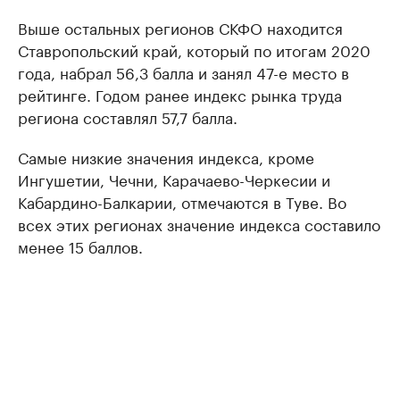
Выше остальных регионов СКФО находится
Ставропольский край, который по итогам 2020
года, набрал 56,3 балла и занял 47-е место в
рейтинге. Годом ранее индекс рынка труда
региона составлял 57,7 балла.
Самые низкие значения индекса, кроме
Ингушетии, Чечни, Карачаево-Черкесии и
Кабардино-Балкарии, отмечаются в Туве. Во
всех этих регионах значение индекса составило
менее 15 баллов.