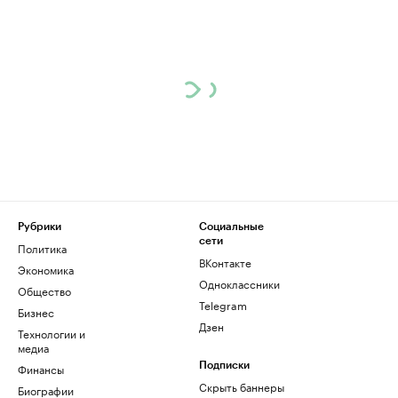
Рубрики
Социальные
сети
Политика
ВКонтакте
Экономика
Одноклассники
Общество
Telegram
Бизнес
Дзен
Технологии и
медиа
Финансы
Подписки
Скрыть баннеры
Биографии