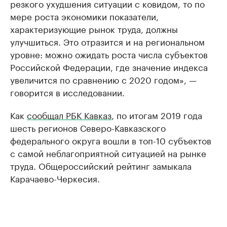
резкого ухудшения ситуации с ковидом, то по
мере роста экономики показатели,
характеризующие рынок труда, должны
улучшиться. Это отразится и на региональном
уровне: можно ожидать роста числа субъектов
Российской Федерации, где значение индекса
увеличится по сравнению с 2020 годом», —
говорится в исследовании.
Как
сообщал РБК Кавказ
, по итогам 2019 года
шесть регионов Северо-Кавказского
федерального округа вошли в топ-10 субъектов
с самой неблагоприятной ситуацией на рынке
труда. Общероссийский рейтинг замыкала
Карачаево-Черкесия.