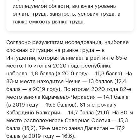
исследуемой области, включая уровень
оплаты труда, занятость, условия труда, а
также емкость рынка труда.
Согласно результатам исследования, наиболее
сложная ситуация на рынке труда — в
Ингушетии, которая занимает в рейтинге 85-е
место. По итогам 2020 года республика
набрала 11,8 балла (в 2019 году — 11,3 балла). На
83-м месте находится Чечня — 13 баллов (12,4
балла — в 2019 году). По итогам 2020 года 82-е
место заняла Карачаево-Черкесия — 14,1 балла
(в 2019 году — 15,5 баллов), 81-я строчка у
Кабардино-Балкарии — 14,7 балла (21,6). На 80-м
месте расположилась Северная Осетия — 15,3
балла (15,2), 79-е место занял Дагестан — 17,2
балла (в 2019 году — 16,6).