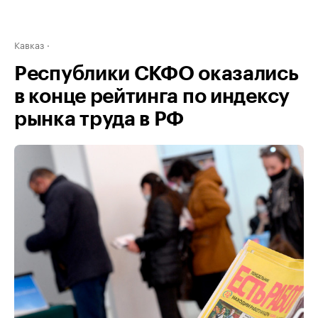
Кавказ
Республики СКФО оказались
в конце рейтинга по индексу
рынка труда в РФ