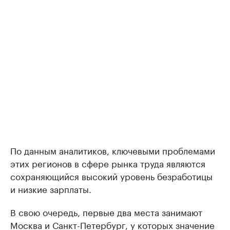
По данным аналитиков, ключевыми проблемами
этих регионов в сфере рынка труда являются
сохраняющийся высокий уровень безработицы
и низкие зарплаты.
В свою очередь, первые два места занимают
Москва и Санкт-Петербург, у которых значение