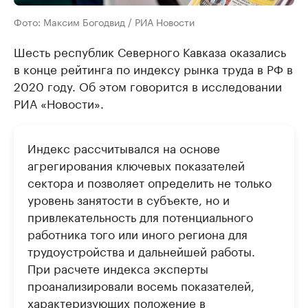
Фото: Максим Богодвид / РИА Новости
Шесть республик Северного Кавказа оказались
в конце рейтинга по индексу рынка труда в РФ в
2020 году. Об этом говорится в исследовании
РИА «Новости».
Индекс рассчитывался на основе
агрегирования ключевых показателей
сектора и позволяет определить не только
уровень занятости в субъекте, но и
привлекательность для потенциального
работника того или иного региона для
трудоустройства и дальнейшей работы.
При расчете индекса эксперты
проанализировали восемь показателей,
характеризующих положение в