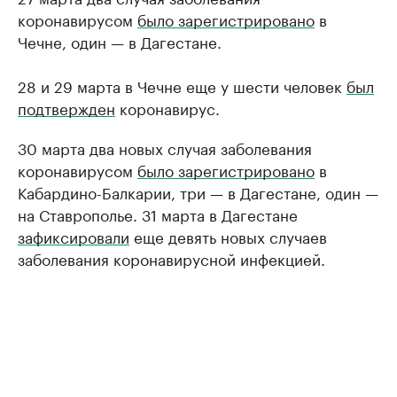
коронавирусом
было зарегистрировано
в
Чечне, один — в Дагестане.
28 и 29 марта в Чечне еще у шести человек
был
подтвержден
коронавирус.
30 марта два новых случая заболевания
коронавирусом
было зарегистрировано
в
Кабардино-Балкарии, три — в Дагестане, один —
на Ставрополье. 31 марта в Дагестане
зафиксировали
еще девять новых случаев
заболевания коронавирусной инфекцией.