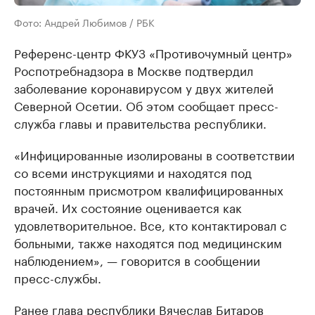
Фото: Андрей Любимов / РБК
Референс-центр ФКУЗ «Противочумный центр»
Роспотребнадзора в Москве подтвердил
заболевание коронавирусом у двух жителей
Северной Осетии. Об этом сообщает пресс-
служба главы и правительства республики.
«Инфицированные изолированы в соответствии
со всеми инструкциями и находятся под
постоянным присмотром квалифицированных
врачей. Их состояние оценивается как
удовлетворительное. Все, кто контактировал с
больными, также находятся под медицинским
наблюдением», — говорится в сообщении
пресс-службы.
Ранее глава республики Вячеслав Битаров