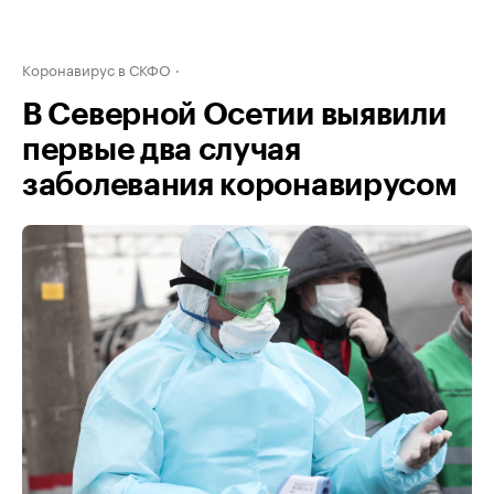
Коронавирус в СКФО
В Северной Осетии выявили
первые два случая
заболевания коронавирусом