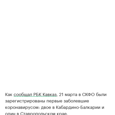
Как
сообщал РБК Кавказ
, 21 марта в СКФО были
зарегистрированы первые заболевшие
коронавирусом: двое в Кабардино-Балкарии и
один в Ставропольском крае.