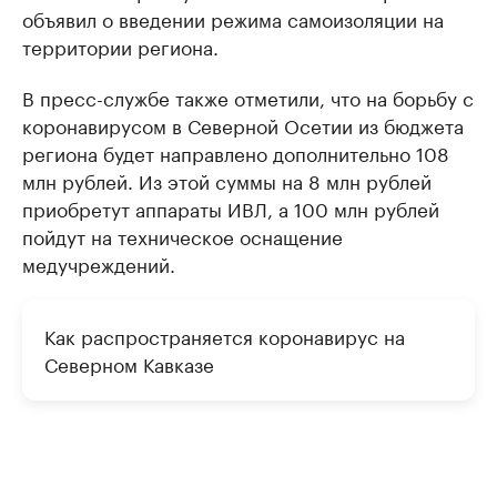
объявил о введении режима самоизоляции на
территории региона.
В пресс-службе также отметили, что на борьбу с
коронавирусом в Северной Осетии из бюджета
региона будет направлено дополнительно 108
млн рублей. Из этой суммы на 8 млн рублей
приобретут аппараты ИВЛ, а 100 млн рублей
пойдут на техническое оснащение
медучреждений.
Как распространяется коронавирус на
Северном Кавказе