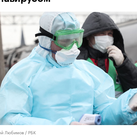
ей Любимов / РБК