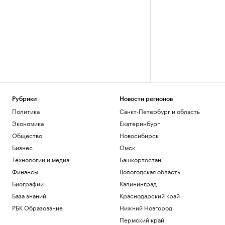
Рубрики
Новости регионов
Политика
Санкт-Петербург и область
Экономика
Екатеринбург
Общество
Новосибирск
Бизнес
Омск
Технологии и медиа
Башкортостан
Финансы
Вологодская область
Биографии
Калининград
База знаний
Краснодарский край
РБК Образование
Нижний Новгород
Пермский край