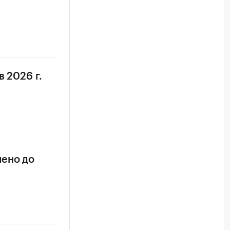
 2026 г.
чено до