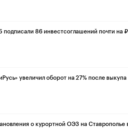
 подписали 86 инвестсоглашений почти на 
Русь» увеличил оборот на 27% после выкупа 
ановления о курортной ОЭЗ на Ставрополье 