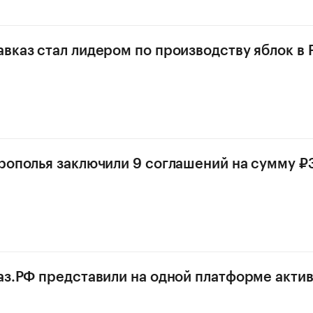
вказ стал лидером по производству яблок в 
рополья заключили 9 соглашений на сумму 
аз.РФ представили на одной платформе актив