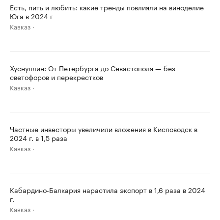
Есть, пить и любить: какие тренды повлияли на виноделие
Юга в 2024 г
Кавказ
Хуснуллин: От Петербурга до Севастополя — без
светофоров и перекрестков
Кавказ
Частные инвесторы увеличили вложения в Кисловодск в
2024 г. в 1,5 раза
Кавказ
Кабардино-Балкария нарастила экспорт в 1,6 раза в 2024
г.
Кавказ