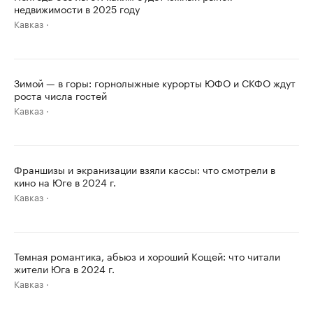
недвижимости в 2025 году
Кавказ
Зимой — в горы: горнолыжные курорты ЮФО и СКФО ждут
роста числа гостей
Кавказ
Франшизы и экранизации взяли кассы: что смотрели в
кино на Юге в 2024 г.
Кавказ
Темная романтика, абьюз и хороший Кощей: что читали
жители Юга в 2024 г.
Кавказ