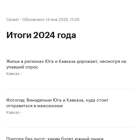
Сюжет
·
Обновлено 14 янв 2025, 11:05
Итоги 2024 года
Жилье в регионах Юга и Кавказа дорожает, несмотря на
упавший спрос
Кавказ
Фотогид: Винодельни Юга и Кавказа, куда стоит
отправиться в межсезонье
Кавказ
Полгода без льгот: каким будет южный рынок