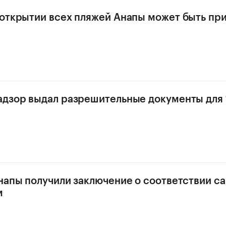
открытии всех пляжей Анапы может быть при
дзор выдал разрешительные документы для 
напы получили заключение о соответствии с
м