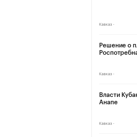
Кавказ
Решение о п
Роспотребн
Кавказ
Власти Куба
Анапе
Кавказ