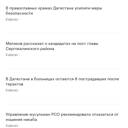
В православных храмах Дагестана усилили меры
безопасности
Кавказ
Меликов рассказал о кандидатах на пост главы
Сергокалинского района
Кавказ
В Дагестане в больницах остаются 8 пострадавших после
терактов
Кавказ
Управление мусульман РСО рекомендовало отказаться от
ношения никаба
Кавказ