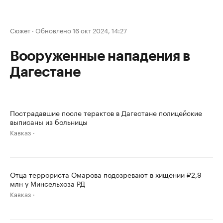
Сюжет
·
Обновлено 16 окт 2024, 14:27
Вооруженные нападения в
Дагестане
Пострадавшие после терактов в Дагестане полицейские
выписаны из больницы
Кавказ
Отца террориста Омарова подозревают в хищении ₽2,9
млн у Минсельхоза РД
Кавказ