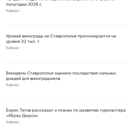
полугодии 2026 г.
Кавказ
Урожай винограда на Ставрополье прогнозируется на
уровне 32 тыс. т
Кавказ
Виноделы Ставрополья оценили последствия сильных
дождей для виноградников
Кавказ
Борис Титов рассказал о планах по развитию туркластера
«Абрау-Дюрсо»
Кавказ