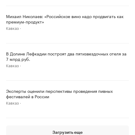
Михаил Николаев: «Российское вино надо продвигать как
премиум-продукт»
Кавказ
В Долине Лефкадии построят два пятизвездочных отеля за
7 млрд руб.
Кавказ
Эксперты оценили перспективы проведения пивных
фестивалей в России
Кавказ
Загрузить еще