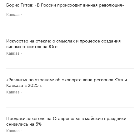
Борис Титов: «В России происходит винная революция»
Кавказ
Искусство на стекле: о смыслах и процессе создания
винных этикеток на Юге
Кавказ
«Разлить» по странам: об экспорте вина регионов Юга и
Кавказа в 2025 г.
Кавказ
Продажи алкоголя на Ставрополье в майские праздники
снизились на 5%
Кавказ