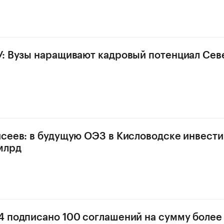
: Вузы наращивают кадровый потенциал Сев
сеев: в будущую ОЭЗ в Кисловодске инвест
млрд
 подписано 100 соглашений на сумму более