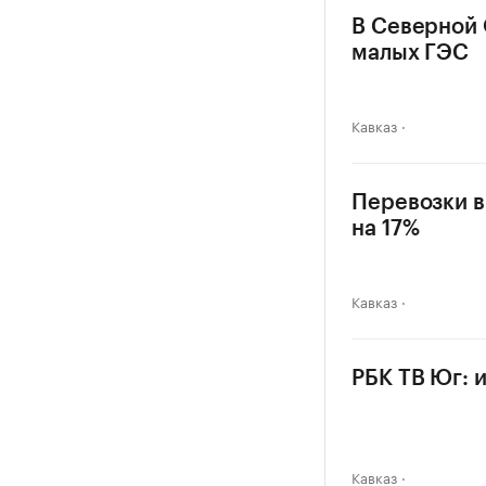
В Северной 
малых ГЭС
Кавказ
Перевозки в
на 17%
Кавказ
РБК ТВ Юг: 
Кавказ