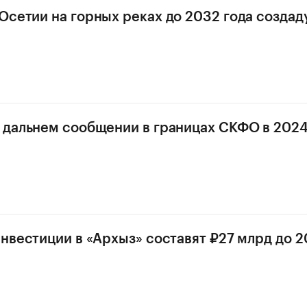
Осетии на горных реках до 2032 года создад
 дальнем сообщении в границах СКФО в 2024
инвестиции в «Архыз» составят ₽27 млрд до 2