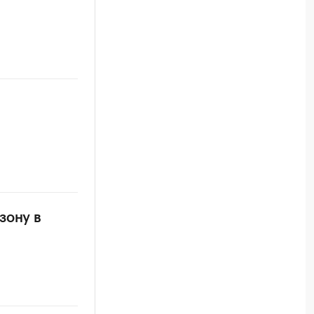
зону в