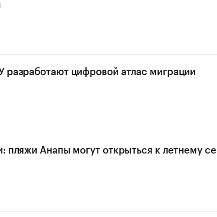
я
 разработают цифровой атлас миграции
: пляжи Анапы могут открыться к летнему се