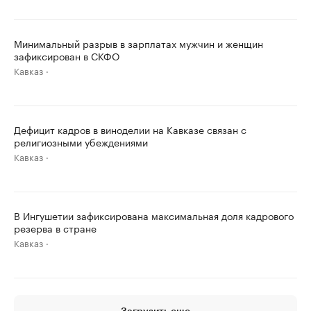
Минимальный разрыв в зарплатах мужчин и женщин
зафиксирован в СКФО
Кавказ
Дефицит кадров в виноделии на Кавказе связан с
религиозными убеждениями
Кавказ
В Ингушетии зафиксирована максимальная доля кадрового
резерва в стране
Кавказ