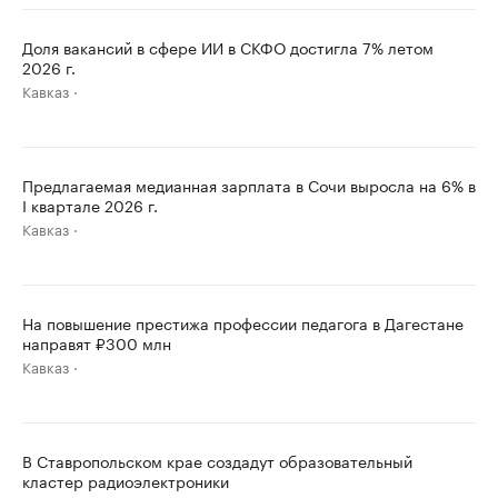
Доля вакансий в сфере ИИ в СКФО достигла 7% летом
2026 г.
Кавказ
Предлагаемая медианная зарплата в Сочи выросла на 6% в
I квартале 2026 г.
Кавказ
На повышение престижа профессии педагога в Дагестане
направят ₽300 млн
Кавказ
В Ставропольском крае создадут образовательный
кластер радиоэлектроники