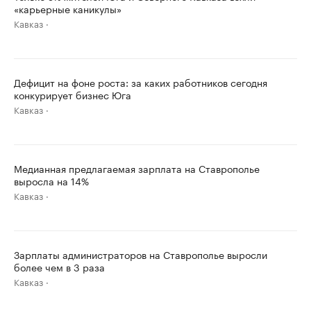
«карьерные каникулы»
Кавказ
Дефицит на фоне роста: за каких работников сегодня
конкурирует бизнес Юга
Кавказ
Медианная предлагаемая зарплата на Ставрополье
выросла на 14%
Кавказ
Зарплаты администраторов на Ставрополье выросли
более чем в 3 раза
Кавказ