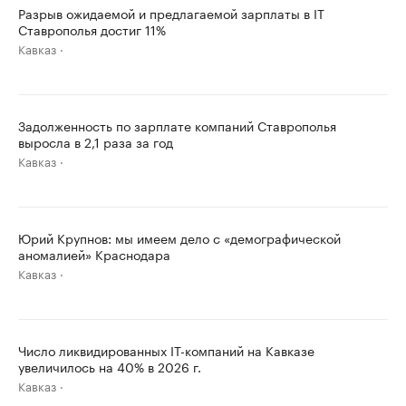
Разрыв ожидаемой и предлагаемой зарплаты в IT
Ставрополья достиг 11%
Кавказ
Задолженность по зарплате компаний Ставрополья
выросла в 2,1 раза за год
Кавказ
Юрий Крупнов: мы имеем дело с «демографической
аномалией» Краснодара
Кавказ
Число ликвидированных IT-компаний на Кавказе
увеличилось на 40% в 2026 г.
Кавказ