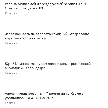
Разрыв ожидаемой и предлагаемой зарплаты в IT
Ставрополья достиг 11%
Кавказ
Задолженность по зарплате компаний Ставрополья
выросла в 2,1 раза за год
Кавказ
Юрий Крупнов: мы имеем дело с «демографической
аномалией» Краснодара
Кавказ
Число ликвидированных IT-компаний на Кавказе
увеличилось на 40% в 2026 г.
Кавказ