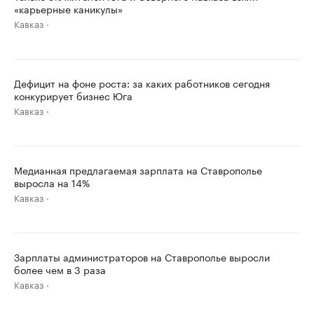
«карьерные каникулы»
Кавказ
Дефицит на фоне роста: за каких работников сегодня
конкурирует бизнес Юга
Кавказ
Медианная предлагаемая зарплата на Ставрополье
выросла на 14%
Кавказ
Зарплаты администраторов на Ставрополье выросли
более чем в 3 раза
Кавказ