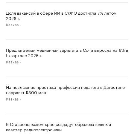
Доля вакансий в сфере ИИ в СКФО достигла 7% летом
2026 г.
Кавказ
Предлагаемая медианная зарплата в Сочи выросла на 6% в
I квартале 2026 г.
Кавказ
На повышение престижа профессии педагога в Дагестане
направят ₽300 млн
Кавказ
В Ставропольском крае создадут образовательный
кластер радиоэлектроники