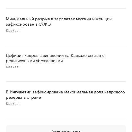
Минимальный разрыв в зарплатах мужчин и женщин
зафиксирован в СКФО
Кавказ
Дефицит кадров в виноделии на Кавказе связан с
религиозными убеждениями
Кавказ
В Ингушетии зафиксирована максимальная доля кадрового
резерва в стране
Кавказ