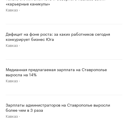
«карьерные каникулы»
Кавказ
Дефицит на фоне роста: за каких работников сегодня
конкурирует бизнес Юга
Кавказ
Медианная предлагаемая зарплата на Ставрополье
выросла на 14%
Кавказ
Зарплаты администраторов на Ставрополье выросли
более чем в 3 раза
Кавказ