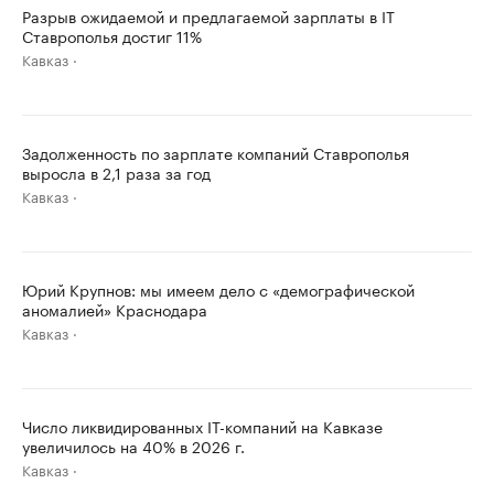
Разрыв ожидаемой и предлагаемой зарплаты в IT
Ставрополья достиг 11%
Кавказ
Задолженность по зарплате компаний Ставрополья
выросла в 2,1 раза за год
Кавказ
Юрий Крупнов: мы имеем дело с «демографической
аномалией» Краснодара
Кавказ
Число ликвидированных IT-компаний на Кавказе
увеличилось на 40% в 2026 г.
Кавказ