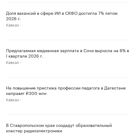
Доля вакансий в сфере ИИ в СКФО достигла 7% летом
2026 г.
Кавказ
Предлагаемая медианная зарплата в Сочи выросла на 6% в
I квартале 2026 г.
Кавказ
На повышение престижа профессии педагога в Дагестане
направят ₽300 млн
Кавказ
В Ставропольском крае создадут образовательный
кластер радиоэлектроники