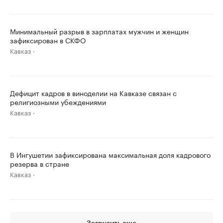
Минимальный разрыв в зарплатах мужчин и женщин
зафиксирован в СКФО
Кавказ
Дефицит кадров в виноделии на Кавказе связан с
религиозными убеждениями
Кавказ
В Ингушетии зафиксирована максимальная доля кадрового
резерва в стране
Кавказ