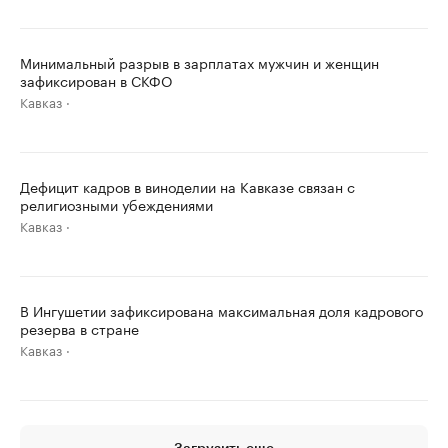
Минимальный разрыв в зарплатах мужчин и женщин
зафиксирован в СКФО
Кавказ
Дефицит кадров в виноделии на Кавказе связан с
религиозными убеждениями
Кавказ
В Ингушетии зафиксирована максимальная доля кадрового
резерва в стране
Кавказ