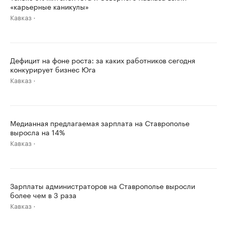
«карьерные каникулы»
Кавказ
Дефицит на фоне роста: за каких работников сегодня
конкурирует бизнес Юга
Кавказ
Медианная предлагаемая зарплата на Ставрополье
выросла на 14%
Кавказ
Зарплаты администраторов на Ставрополье выросли
более чем в 3 раза
Кавказ