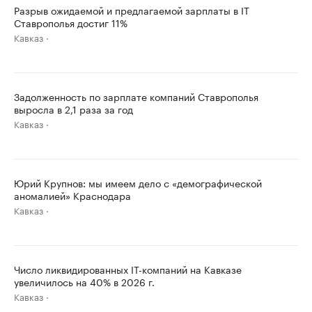
Разрыв ожидаемой и предлагаемой зарплаты в IT
Ставрополья достиг 11%
Кавказ
Задолженность по зарплате компаний Ставрополья
выросла в 2,1 раза за год
Кавказ
Юрий Крупнов: мы имеем дело с «демографической
аномалией» Краснодара
Кавказ
Число ликвидированных IT-компаний на Кавказе
увеличилось на 40% в 2026 г.
Кавказ