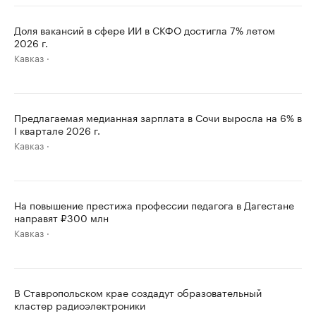
Доля вакансий в сфере ИИ в СКФО достигла 7% летом
2026 г.
Кавказ
Предлагаемая медианная зарплата в Сочи выросла на 6% в
I квартале 2026 г.
Кавказ
На повышение престижа профессии педагога в Дагестане
направят ₽300 млн
Кавказ
В Ставропольском крае создадут образовательный
кластер радиоэлектроники